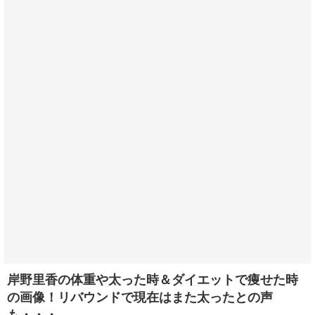
岸野里香の体重や太った時＆ダイエットで痩せた時
の画像！リバウンドで現在はまた太ったとの声
も・・・