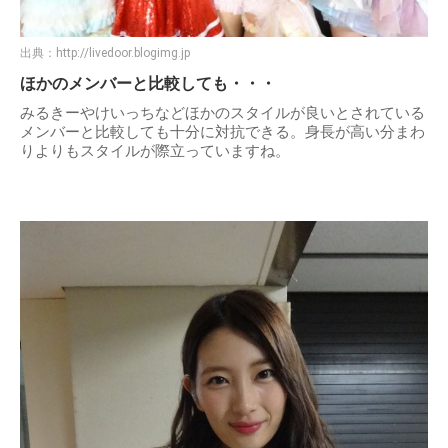
出典：
http://livedoor.blogimg.jp
ほかのメンバーと比較しても・・・
みるきーやけいっちなどほかのスタイルが良いとされている
メンバーと比較しても十分に対抗できる。身長が高い分まわ
りよりもスタイルが際立っていますね。