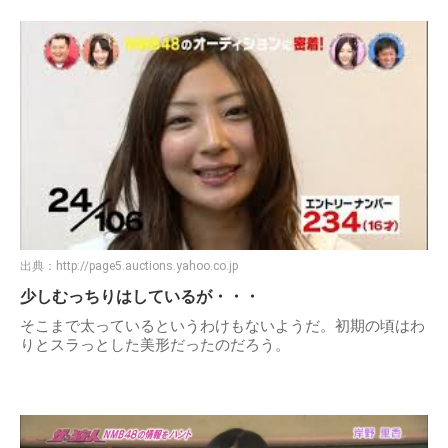
出典：
http://page5.auctions.yahoo.co.jp
少しむっちりはしているが・・・
そこまで太っているというわけもないようだ。初期の頃はわ
りとスラっとした美形だったのだろう。