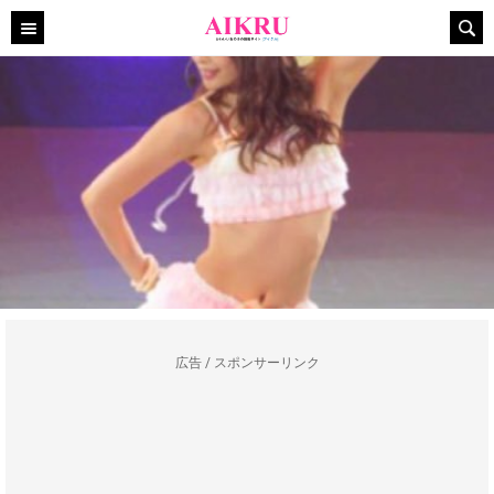
広告 / スポンサーリンク