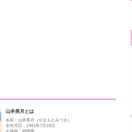
山本美月とは
名前：山本美月（やまもとみづき）
生年月日：1991年7月18日
出身地：福岡県