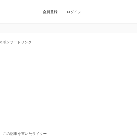
会員登録
ログイン
スポンサードリンク
この記事を書いたライター