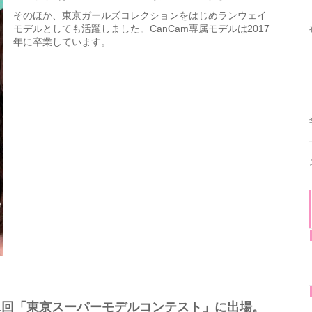
そのほか、東京ガールズコレクションをはじめランウェイ
モデルとしても活躍しました。CanCam専属モデルは2017
年に卒業しています。
第1回「東京スーパーモデルコンテスト」に出場。