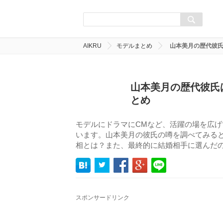
AIKRU
モデルまとめ
山本美月の歴代彼
山本美月の歴代彼氏
とめ
モデルにドラマにCMなど、活躍の場を広
います。山本美月の彼氏の噂を調べてみる
相とは？また、最終的に結婚相手に選んだ
スポンサードリンク