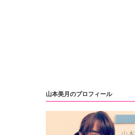
山本美月のプロフィール