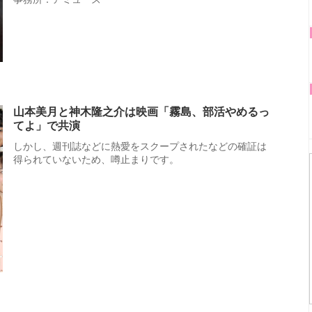
山本美月と神木隆之介は映画「霧島、部活やめるっ
てよ」で共演
しかし、週刊誌などに熱愛をスクープされたなどの確証は
得られていないため、噂止まりです。