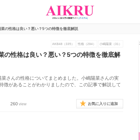
陽菜の性格は良い？悪い？5つの特徴を徹底解説
AKB48（335）
性格（294）
小嶋陽菜（31）
菜の性格は良い？悪い？5つの特徴を徹底解
嶋陽菜さんの性格についてまとめました。小嶋陽菜さんの実
の特徴があることがわかりましたので、この記事で解説して
260
お気に入りに追加
view