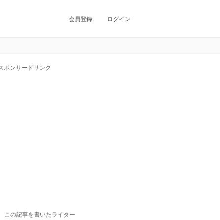
会員登録
ログイン
スポンサードリンク
この記事を書いたライター