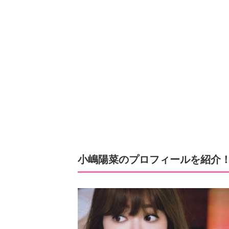
小嶋陽菜のプロフィールを紹介