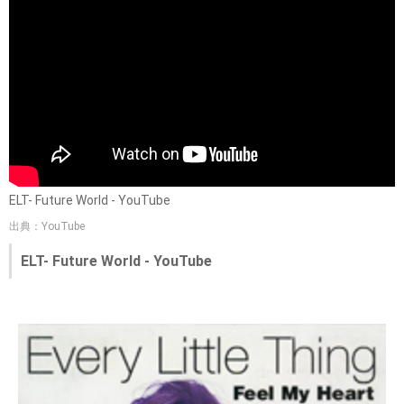
ELT- Future World - YouTube
出典：YouTube
ELT- Future World - YouTube