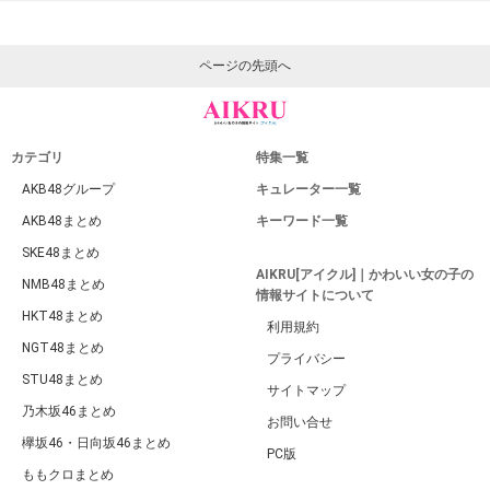
ページの先頭へ
カテゴリ
特集一覧
AKB48グループ
キュレーター一覧
AKB48まとめ
キーワード一覧
SKE48まとめ
AIKRU[アイクル]｜かわいい女の子の
NMB48まとめ
情報サイトについて
HKT48まとめ
利用規約
NGT48まとめ
プライバシー
STU48まとめ
サイトマップ
乃木坂46まとめ
お問い合せ
欅坂46・日向坂46まとめ
PC版
ももクロまとめ