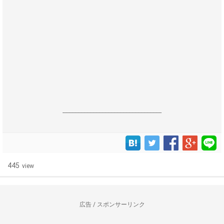
------------------------------------------------------------------
445
view
広告 / スポンサーリンク