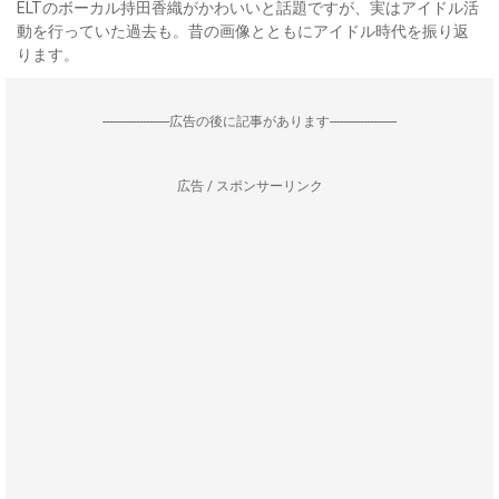
ELTのボーカル持田香織がかわいいと話題ですが、実はアイドル活
動を行っていた過去も。昔の画像とともにアイドル時代を振り返
ります。
--------------------広告の後に記事があります--------------------
広告 / スポンサーリンク