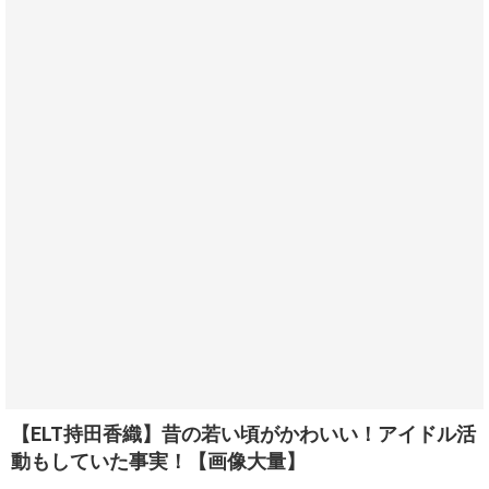
【ELT持田香織】昔の若い頃がかわいい！アイドル活
動もしていた事実！【画像大量】