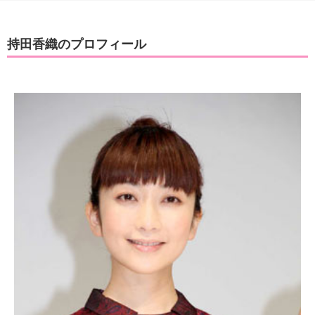
持田香織のプロフィール