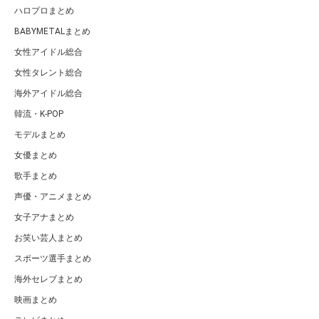
ハロプロまとめ
BABYMETALまとめ
女性アイドル総合
女性タレント総合
海外アイドル総合
韓流・K-POP
モデルまとめ
女優まとめ
歌手まとめ
声優・アニメまとめ
女子アナまとめ
お笑い芸人まとめ
スポーツ選手まとめ
海外セレブまとめ
映画まとめ