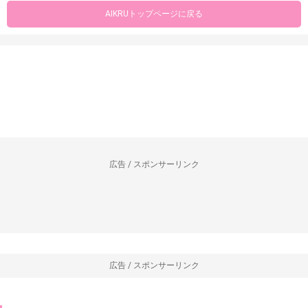
AIKRUトップページに戻る
広告 / スポンサーリンク
広告 / スポンサーリンク