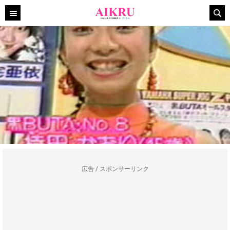
広告 / スポンサーリンク