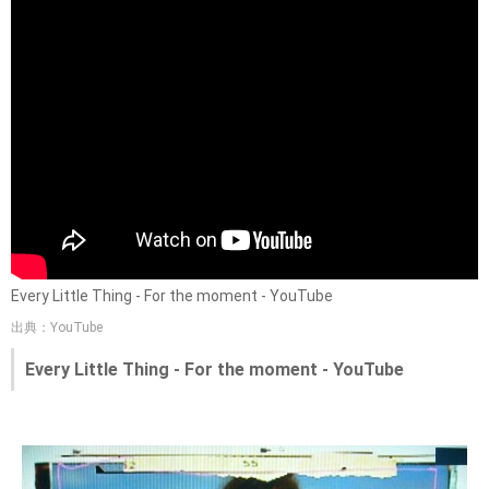
Every Little Thing - For the moment - YouTube
出典：YouTube
Every Little Thing - For the moment - YouTube