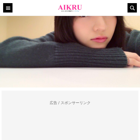
広告 / スポンサーリンク