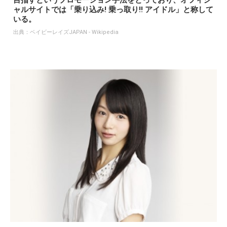
目指すというプロモーション手法をとっており、オフィシ
ャルサイトでは「乗り込み! 乗っ取り!! アイドル」と称して
いる。
出典：
ベイビーレイズJAPAN - Wikipedia