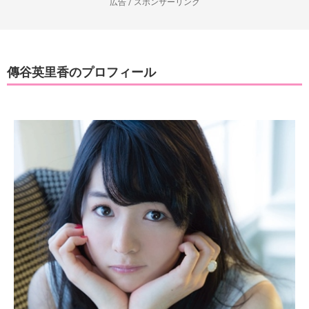
広告 / スポンサーリンク
傳谷英里香のプロフィール