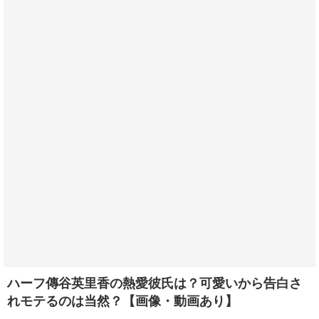
ハーフ傳谷英里香の熱愛彼氏は？可愛いから告白さ
れモテるのは当然？【画像・動画あり】