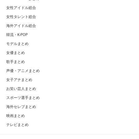
女性アイドル総合
女性タレント総合
海外アイドル総合
韓流・K-POP
モデルまとめ
女優まとめ
歌手まとめ
声優・アニメまとめ
女子アナまとめ
お笑い芸人まとめ
スポーツ選手まとめ
海外セレブまとめ
映画まとめ
テレビまとめ