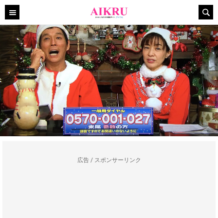
広告 / スポンサーリンク