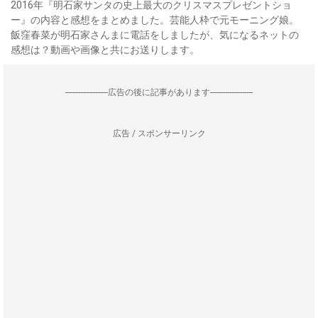
2016年『明石家サンタの史上最大のクリスマスプレゼントショ
ー』の内容と感想をまとめました。芸能人枠で元モーニング娘。
飯窪春菜が明石家さんまに電話をしましたが、気になるネットの
感想は？動画や画像と共にお送りします。
--------------------広告の後に記事があります--------------------
広告 / スポンサーリンク