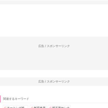
広告 / スポンサーリンク
広告 / スポンサーリンク
関連するキーワード