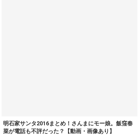
明石家サンタ2016まとめ！さんまにモー娘。飯窪春
菜が電話も不評だった？【動画・画像あり】