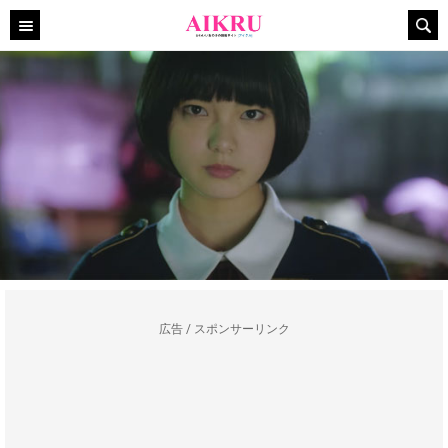
広告 / スポンサーリンク