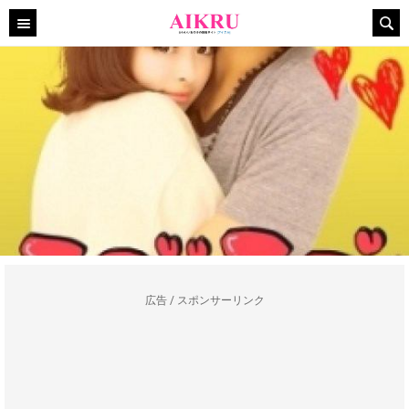
広告 / スポンサーリンク