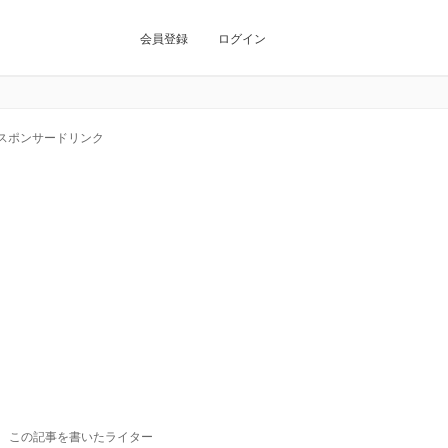
会員登録
ログイン
スポンサードリンク
この記事を書いたライター