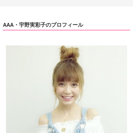
AAA・宇野実彩子のプロフィール