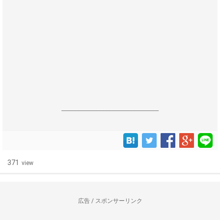
------------------------------------------------------------------
371
view
広告 / スポンサーリンク