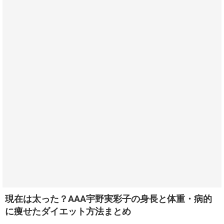
現在は太った？AAA宇野実彩子の身長と体重・病的
に痩せたダイエット方法まとめ