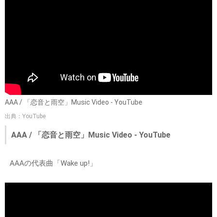
AAA / 「恋音と雨空」Music Video - YouTube
出典：YouTube
AAA / 「恋音と雨空」Music Video - YouTube
AAAの代表曲「Wake up!」