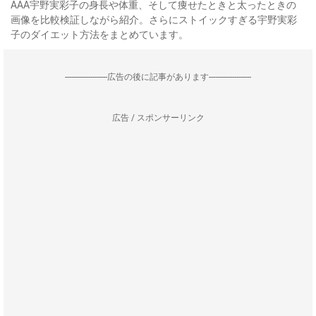
AAA宇野実彩子の身長や体重、そして痩せたときと太ったときの
画像を比較検証しながら紹介。さらにストイックすぎる宇野実彩
子のダイエット方法をまとめています。
--------------------広告の後に記事があります--------------------
広告 / スポンサーリンク