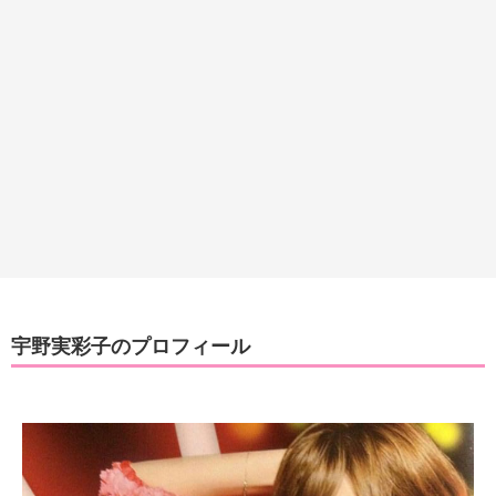
宇野実彩子のプロフィール