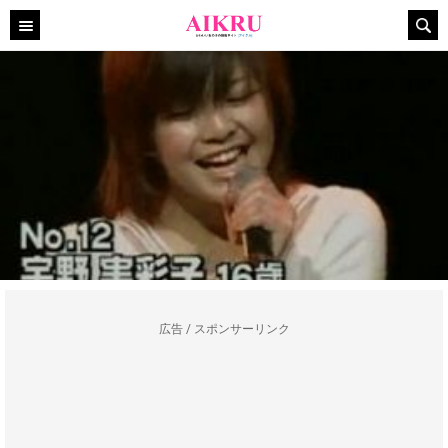
広告 / スポンサーリンク