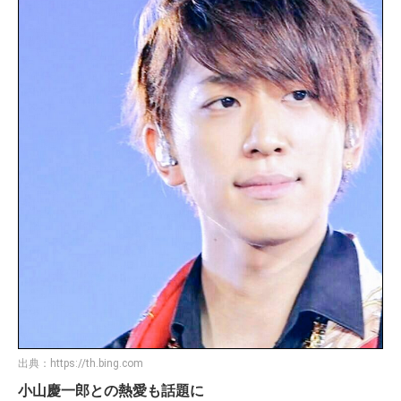
出典：
https://th.bing.com
小山慶一郎との熱愛も話題に