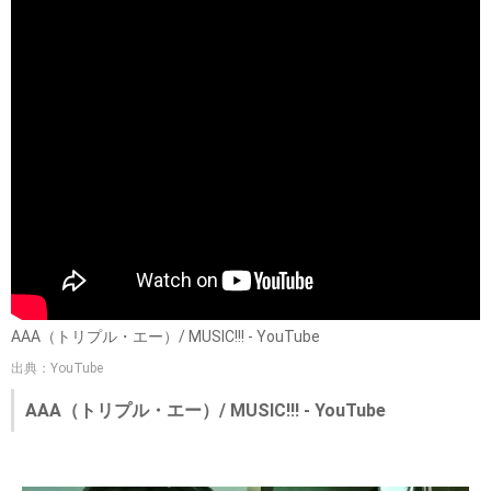
AAA（トリプル・エー）/ MUSIC!!! - YouTube
出典：YouTube
AAA（トリプル・エー）/ MUSIC!!! - YouTube