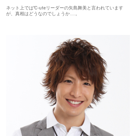
ネット上では℃-uteリーダーの矢島舞美と言われています
が、真相はどうなのでしょうか……。