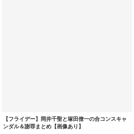
【フライデー】岡井千聖と塚田僚一の合コンスキャ
ンダル＆謝罪まとめ【画像あり】