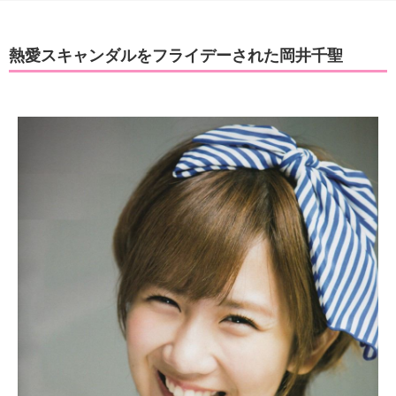
熱愛スキャンダルをフライデーされた岡井千聖