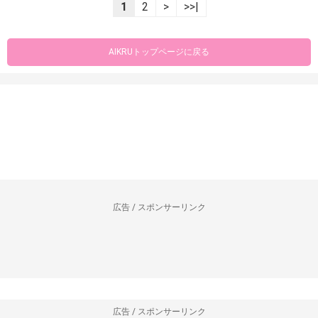
1
2
>
>>|
AIKRUトップページに戻る
広告 / スポンサーリンク
広告 / スポンサーリンク