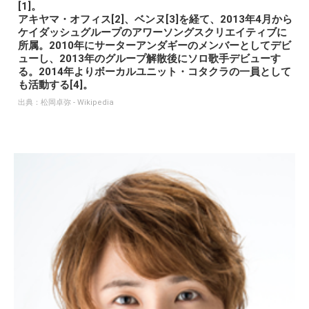
[1]。
アキヤマ・オフィス[2]、ベンヌ[3]を経て、2013年4月から
ケイダッシュグループのアワーソングスクリエイティブに
所属。2010年にサーターアンダギーのメンバーとしてデビ
ューし、2013年のグループ解散後にソロ歌手デビューす
る。2014年よりボーカルユニット・コタクラの一員として
も活動する[4]。
出典：
松岡卓弥 - Wikipedia