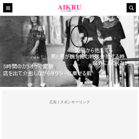
広告 / スポンサーリンク