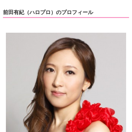
前田有紀（ハロプロ）のプロフィール