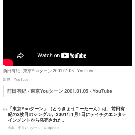
前田有紀 - 東京Youターン 2001.01.05 - YouTube
出典：YouTube
前田有紀 - 東京Youターン 2001.01.05 - YouTube
「東京Youターン」（とうきょうユーたーん）は、前田有
紀の2枚目のシングル。2001年1月1日にテイチクエンタテ
インメントから発売された。
出典：
東京Youターン - Wikipedia