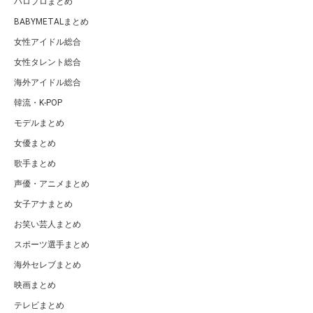
ハロプロまとめ
BABYMETALまとめ
女性アイドル総合
女性タレント総合
海外アイドル総合
韓流・K-POP
モデルまとめ
女優まとめ
歌手まとめ
声優・アニメまとめ
女子アナまとめ
お笑い芸人まとめ
スポーツ選手まとめ
海外セレブまとめ
映画まとめ
テレビまとめ