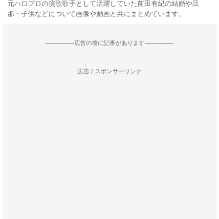
元ハロプロの演歌歌手として活躍していた前田有紀の結婚や旦
那・子供などについて画像や動画と共にまとめています。
--------------------広告の後に記事があります--------------------
広告 / スポンサーリンク