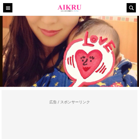
広告 / スポンサーリンク