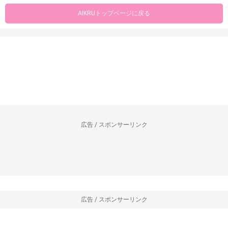
AIKRUトップページに戻る
広告 / スポンサーリンク
広告 / スポンサーリンク