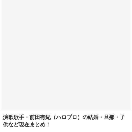
演歌歌手・前田有紀（ハロプロ）の結婚・旦那・子
供など現在まとめ！