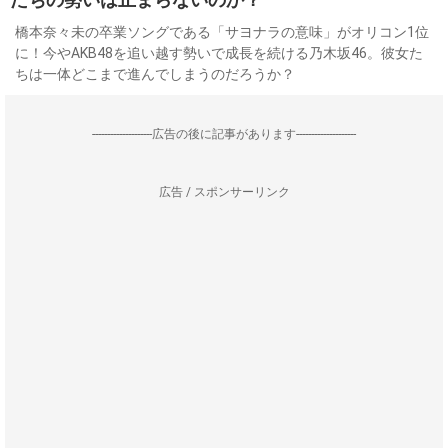
橋本奈々未の卒業ソングである「サヨナラの意味」がオリコン1位
に！今やAKB48を追い越す勢いで成長を続ける乃木坂46。彼女た
ちは一体どこまで進んでしまうのだろうか？
--------------------広告の後に記事があります--------------------
広告 / スポンサーリンク