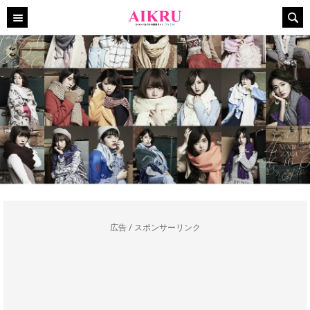
広告 / スポンサーリンク