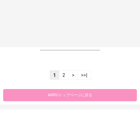
----------------------------------------------------------------