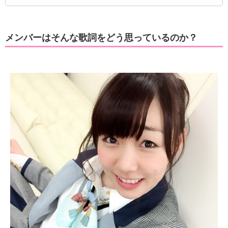
メンバーはそんな歌詞をどう思っているのか？