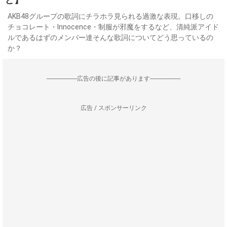
AKB48グループの歌詞にチラホラ見られる過激な表現。口移しの
チョコレート・Innocence・制服が邪魔をするなど、清純派アイド
ルであるはずのメンバー達そんな歌詞についてどう思っているの
か？
--------------------広告の後に記事があります--------------------
広告 / スポンサーリンク