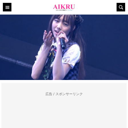
広告 / スポンサーリンク