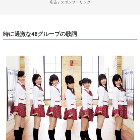
広告 / スポンサーリンク
時に過激な48グループの歌詞