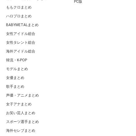
PC版
ももクロまとめ
ハロプロまとめ
BABYMETALまとめ
女性アイドル総合
女性タレント総合
海外アイドル総合
韓流・K-POP
モデルまとめ
女優まとめ
歌手まとめ
声優・アニメまとめ
女子アナまとめ
お笑い芸人まとめ
スポーツ選手まとめ
海外セレブまとめ