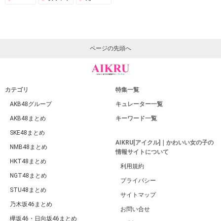
ページの先頭へ
カテゴリ
特集一覧
AKB48グループ
キュレーター一覧
AKB48まとめ
キーワード一覧
SKE48まとめ
AIKRU[アイクル]｜かわいい女の子の
NMB48まとめ
情報サイトについて
HKT48まとめ
利用規約
NGT48まとめ
プライバシー
STU48まとめ
サイトマップ
乃木坂46まとめ
お問い合せ
欅坂46・日向坂46まとめ