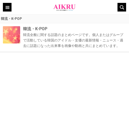
韓流・K-POP
韓流・K-POP
韓流全般に関する話題のまとめページです。個人またはグループ
で活動している韓国のアイドル・女優の最新情報・ニュース・過
去に話題になった出来事を画像や動画と共にまとめています。