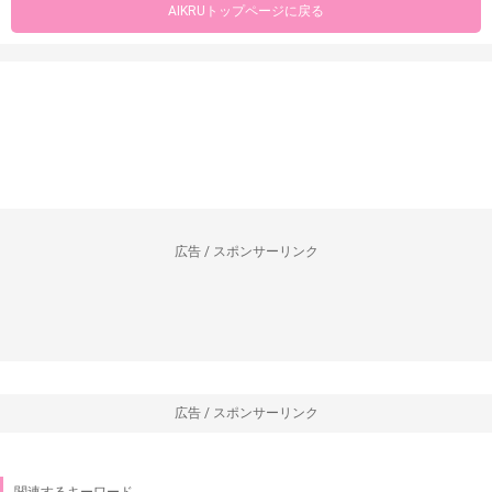
AIKRUトップページに戻る
広告 / スポンサーリンク
広告 / スポンサーリンク
関連するキーワード