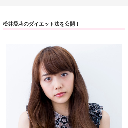
松井愛莉のダイエット法を公開！