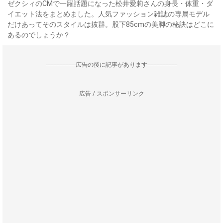
ゼクシィのCMで一躍話題になった松井愛莉さんの身長・体重・ダ
イエット法をまとめました。人気ファッション雑誌の専属モデル
だけあってそのスタイルは抜群。股下85cmの美脚の秘訣はどこに
あるのでしょうか？
--------------------広告の後に記事があります--------------------
広告 / スポンサーリンク