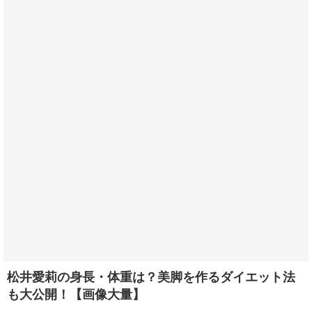
松井愛莉の身長・体重は？美脚を作るダイエット法
も大公開！【画像大量】