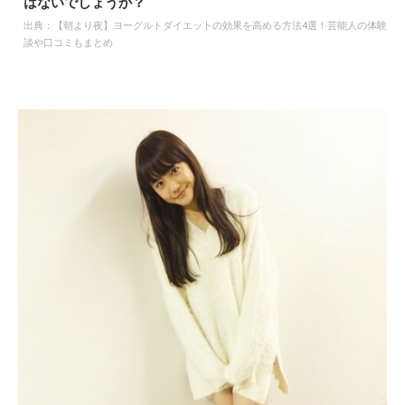
はないでしょうか？
出典：
【朝より夜】ヨーグルトダイエットの効果を高める方法4選！芸能人の体験
談や口コミもまとめ