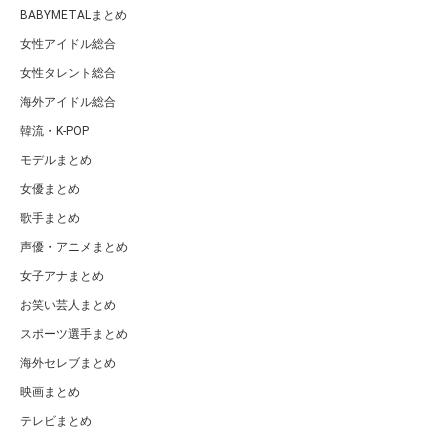
BABYMETALまとめ
女性アイドル総合
女性タレント総合
海外アイドル総合
韓流・K-POP
モデルまとめ
女優まとめ
歌手まとめ
声優・アニメまとめ
女子アナまとめ
お笑い芸人まとめ
スポーツ選手まとめ
海外セレブまとめ
映画まとめ
テレビまとめ