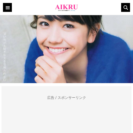
広告 / スポンサーリンク