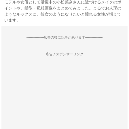
モデルや女優として活躍中の小松菜奈さんに近づけるメイクのポ
イントや、髪型・私服画像をまとめてみました。まるでお人形の
ようなルックスに、彼女のようになりたいと憧れる女性が増えて
います。
--------------------広告の後に記事があります--------------------
広告 / スポンサーリンク