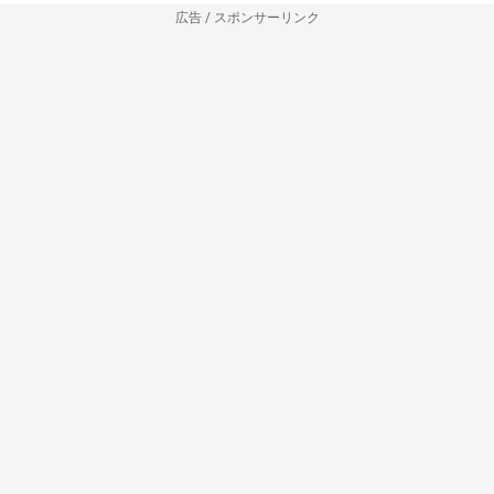
広告 / スポンサーリンク