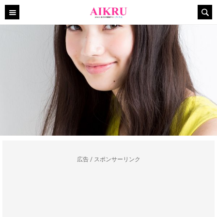
広告 / スポンサーリンク