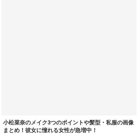
小松菜奈のメイク3つのポイントや髪型・私服の画像
まとめ！彼女に憧れる女性が急増中！