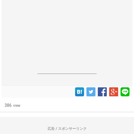
------------------------------------------------------------------
386
view
広告 / スポンサーリンク