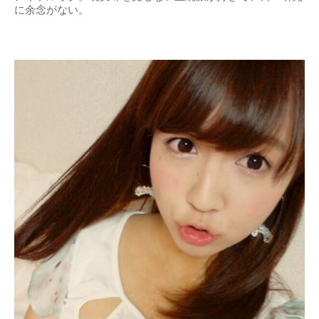
に余念がない。