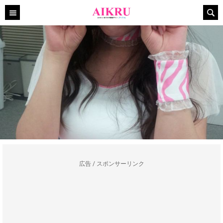
広告 / スポンサーリンク