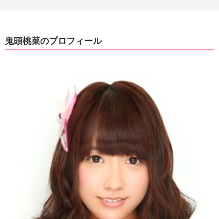
鬼頭桃菜のプロフィール