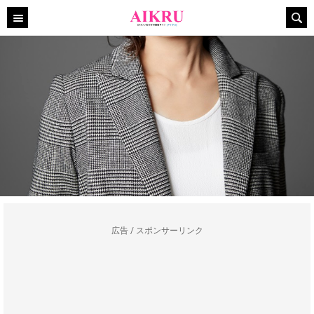
広告 / スポンサーリンク