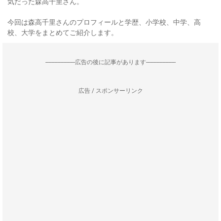
気だった森高千里さん。
今回は森高千里さんのプロフィールと学歴、小学校、中学、高
校、大学をまとめてご紹介します。
--------------------広告の後に記事があります--------------------
広告 / スポンサーリンク