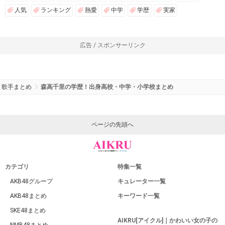
人気
ランキング
熱愛
中学
学歴
実家
広告 / スポンサーリンク
歌手まとめ
森高千里の学歴！出身高校・中学・小学校まとめ
ページの先頭へ
カテゴリ
特集一覧
AKB48グループ
キュレーター一覧
AKB48まとめ
キーワード一覧
SKE48まとめ
AIKRU[アイクル]｜かわいい女の子の