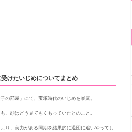
に受けたいじめについてまとめ
徹子の部屋」にて、宝塚時代のいじめを暴露。
るも、顔はどう見てもくもっていたとのこと。
により、実力がある同期を結果的に退団に追いやってし