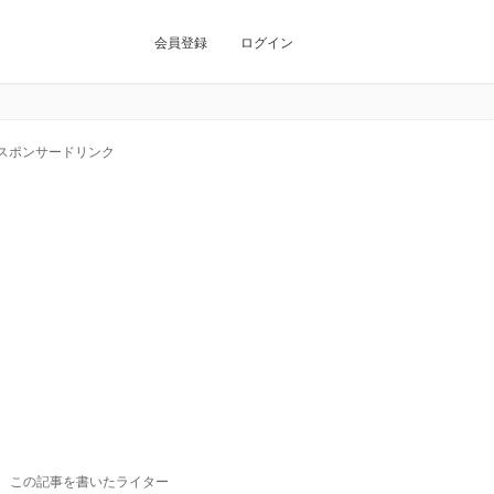
会員登録
ログイン
スポンサードリンク
この記事を書いたライター