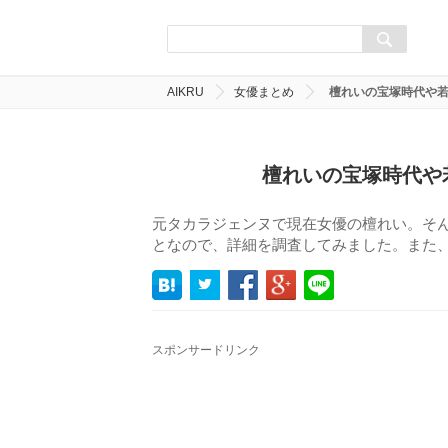
AIKRU
女優まとめ
檀れいの宝塚時代や
檀れいの宝塚時代や
元タカラジェンヌで現在女優の檀れい。そ
となので、詳細を調査してみました。また
スポンサードリンク