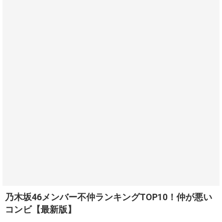
乃木坂46メンバー不仲ランキングTOP10！仲が悪い
コンビ【最新版】