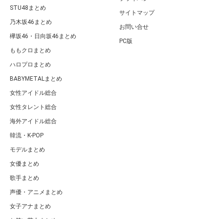
STU48まとめ
サイトマップ
乃木坂46まとめ
お問い合せ
欅坂46・日向坂46まとめ
PC版
ももクロまとめ
ハロプロまとめ
BABYMETALまとめ
女性アイドル総合
女性タレント総合
海外アイドル総合
韓流・K-POP
モデルまとめ
女優まとめ
歌手まとめ
声優・アニメまとめ
女子アナまとめ