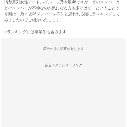
清楚系列女性アイドルグループ乃木坂46ですが、どのメンバーと
どのメンバーが不仲なのか気になる方も多いはず。ということで
今回は、乃木坂46メンバーを不仲と思われる順にランキングして
みましたのでご紹介いたします。
※ランキングには卒業生も含みます
--------------------広告の後に記事があります--------------------
広告 / スポンサーリンク