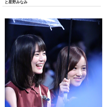
と星野みなみ