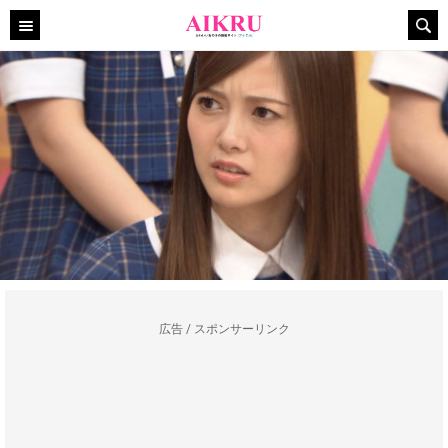
広告 / スポンサーリンク