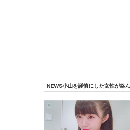
NEWS小山を謹慎にした女性が絡