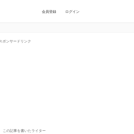
会員登録
ログイン
スポンサードリンク
この記事を書いたライター