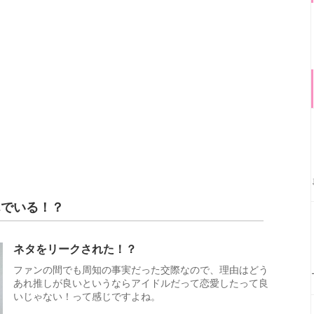
んでいる！？
ネタをリークされた！？
ファンの間でも周知の事実だった交際なので、理由はどう
あれ推しが良いというならアイドルだって恋愛したって良
いじゃない！って感じですよね。