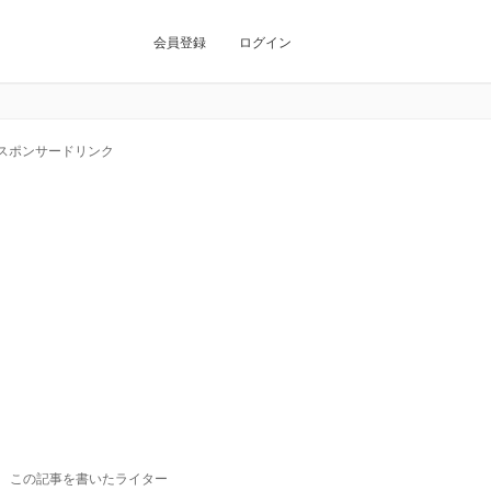
会員登録
ログイン
スポンサードリンク
この記事を書いたライター