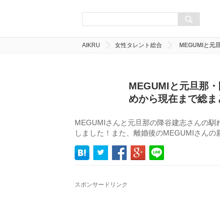
AIKRU
女性タレント総合
MEGUMIと
MEGUMIと元旦
めから現在まで総ま
MEGUMIさんと元旦那の降谷建志さんの
しました！また、離婚後のMEGUMIさん
スポンサードリンク