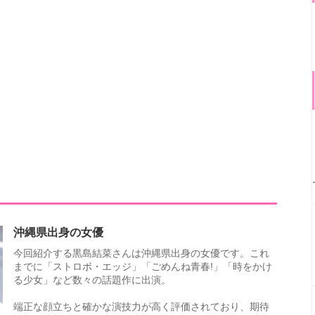
沖縄県出身の女優
今回紹介する黒島結菜さんは沖縄県出身の女優です。これ
までに「ストロボ・エッジ」「ごめんね青春!」「時をかけ
る少女」など数々の話題作に出演。
端正な顔立ちと確かな演技力が高く評価されており、期待