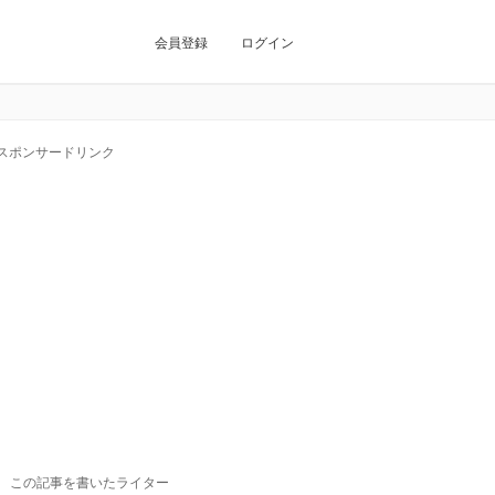
会員登録
ログイン
スポンサードリンク
この記事を書いたライター