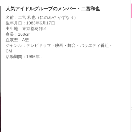
人気アイドルグループのメンバー・二宮和也
名前：二宮 和也（にのみや かずなり）
生年月日：1983年6月17日
出生地：東京都葛飾区
身長：168cm
血液型：A型
ジャンル：テレビドラマ・映画・舞台・バラエティ番組・
CM
活動期間：1996年 -