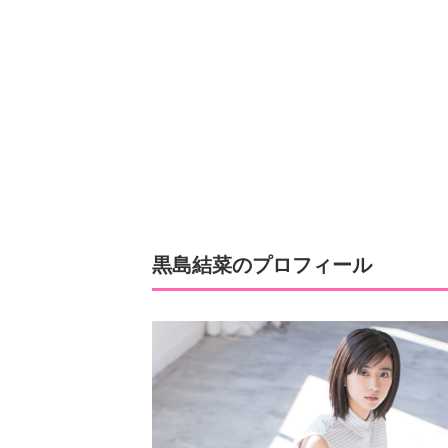
黒島結菜のプロフィール