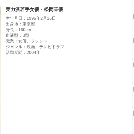
実力派若手女優・松岡茉優
生年月日：1995年2月16日
出身地：東京都
身長：160cm
血液型：B型
職業：女優、タレント
ジャンル：映画、テレビドラマ
活動期間：2004年 -