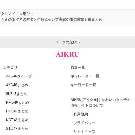
女性アイドル総合
もえのあずきの本名と年齢＆セレブ実家や親の職業も総まとめ
ページの先頭へ
カテゴリ
特集一覧
AKB48グループ
キュレーター一覧
AKB48まとめ
キーワード一覧
SKE48まとめ
AIKRU[アイクル]｜かわいい女の子の
NMB48まとめ
情報サイトについて
HKT48まとめ
利用規約
NGT48まとめ
プライバシー
STU48まとめ
サイトマップ