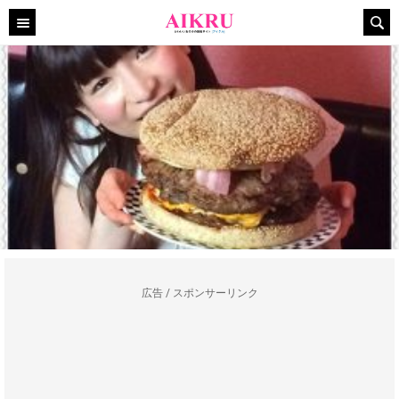
広告 / スポンサーリンク