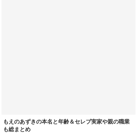
もえのあずきの本名と年齢＆セレブ実家や親の職業
も総まとめ