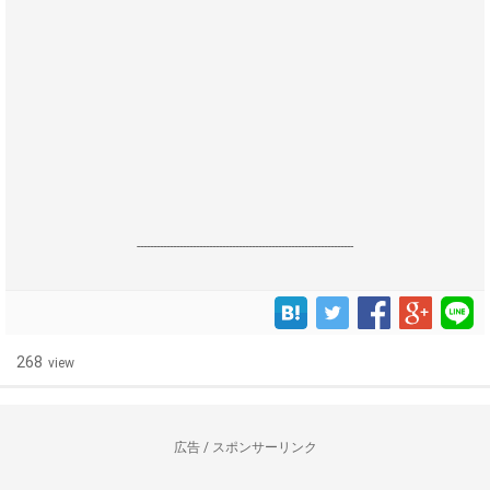
------------------------------------------------------------------
268
view
広告 / スポンサーリンク