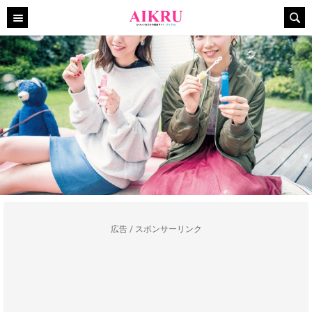
広告 / スポンサーリンク