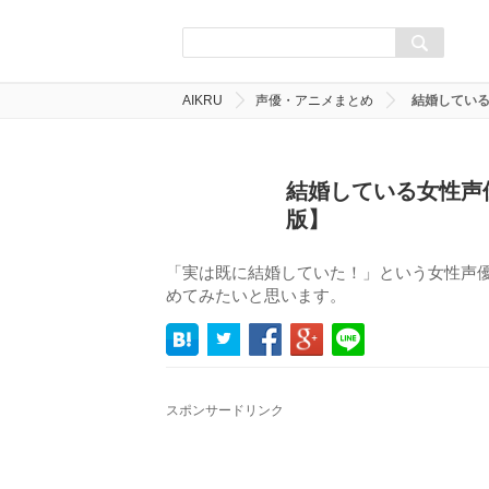
AIKRU
声優・アニメまとめ
結婚している
結婚している女性声
版】
「実は既に結婚していた！」という女性声
めてみたいと思います。
スポンサードリンク