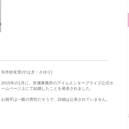
矢作紗友里(やはぎ・さゆり)
2015年の1月に、所属事務所のアイムエンタープライズ公式ホ
ームページ上にて結婚したことを発表されました。
お相手は一般の男性だそうで、詳細は公表されていません。