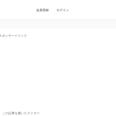
会員登録
ログイン
スポンサードリンク
この記事を書いたライター