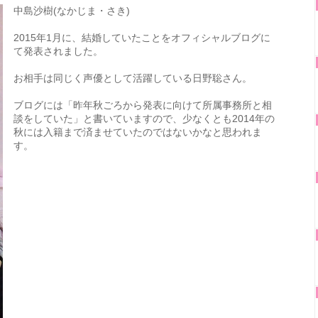
中島沙樹(なかじま・さき)
2015年1月に、結婚していたことをオフィシャルブログに
て発表されました。
お相手は同じく声優として活躍している日野聡さん。
ブログには「昨年秋ごろから発表に向けて所属事務所と相
談をしていた」と書いていますので、少なくとも2014年の
秋には入籍まで済ませていたのではないかなと思われま
す。