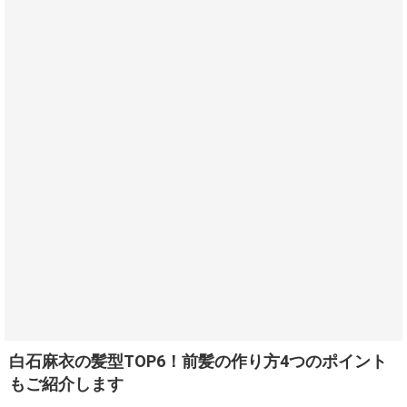
白石麻衣の髪型TOP6！前髪の作り方4つのポイント
もご紹介します