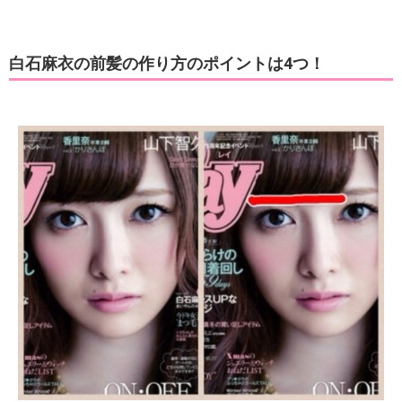
白石麻衣の前髪の作り方のポイントは4つ！