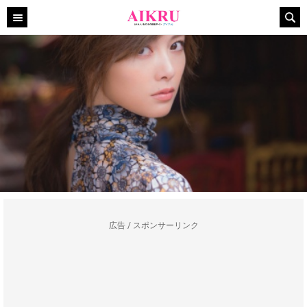
広告 / スポンサーリンク