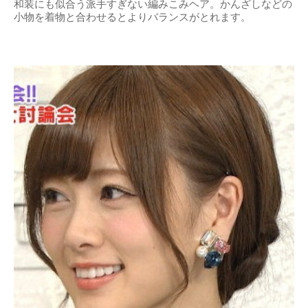
和装にも似合う派手すぎない編みこみヘア。かんざしなどの
小物を着物と合わせるとよりバランスがとれます。