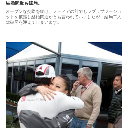
結婚間近も破局。
オープンな交際を続け、メディアの前でもラブラブツーショ
ットを披露し結婚間近かとも言われていましたが、結局二人
は破局を迎えてしまいます。