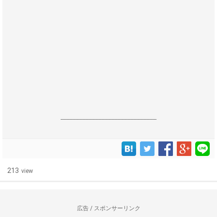
------------------------------------------------------------------
213
view
広告 / スポンサーリンク