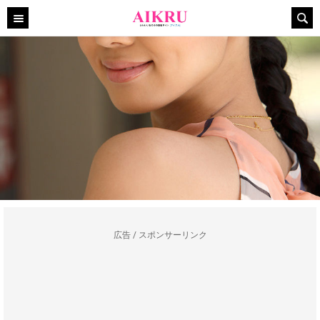
広告 / スポンサーリンク