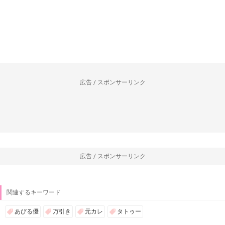
広告 / スポンサーリンク
広告 / スポンサーリンク
関連するキーワード
あびる優
万引き
元カレ
タトゥー