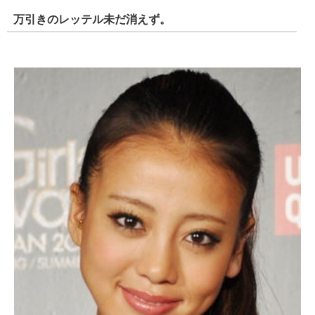
万引きのレッテル未だ消えず。