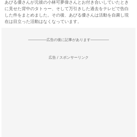
あびる優さんが元彼の小林可夢偉さんとお付き合いしていたとき
に見せた背中のタトゥー、そして万引きした過去をテレビで告白
した件をまとめました。その後、あびる優さんは活動を自粛し現
在は目立った活動はなくなっています。
--------------------広告の後に記事があります--------------------
広告 / スポンサーリンク