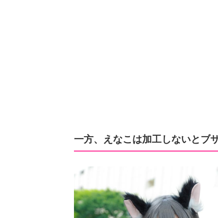
一方、えなこは加工しないとブ