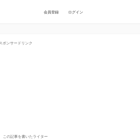
会員登録
ログイン
スポンサードリンク
この記事を書いたライター