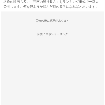
名作の映画も多い「邦画の興行収入」をランキング形式で一挙大
公開します。何を観ようか悩んだ時の参考になればと思います。
--------------------広告の後に記事があります--------------------
広告 / スポンサーリンク