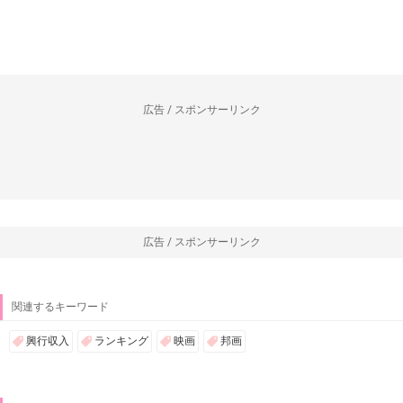
広告 / スポンサーリンク
広告 / スポンサーリンク
関連するキーワード
興行収入
ランキング
映画
邦画