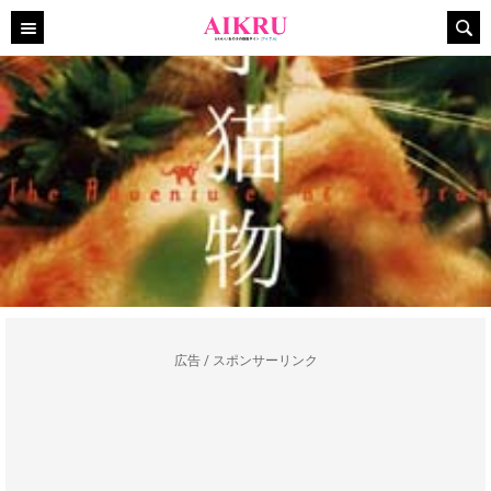
広告 / スポンサーリンク