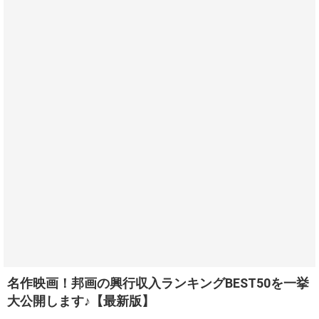
名作映画！邦画の興行収入ランキングBEST50を一挙
大公開します♪【最新版】