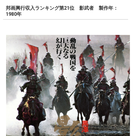
邦画興行収入ランキング第21位 影武者 製作年：
1980年