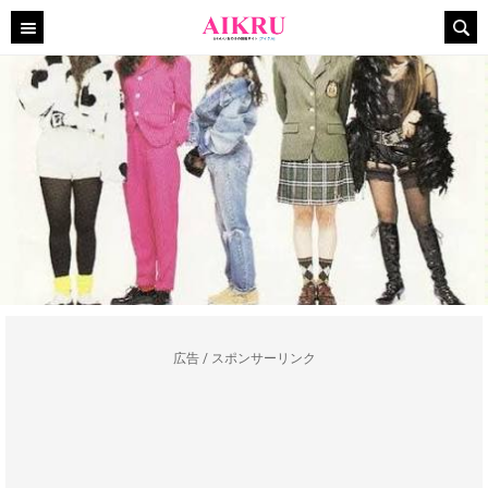
広告 / スポンサーリンク