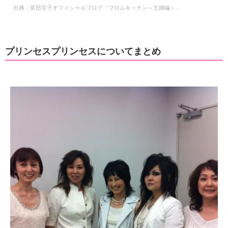
出典：
富田京子オフィシャルブログ「フロムキッチン～主婦編～」
プリンセスプリンセスについてまとめ