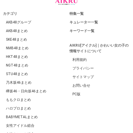
カテゴリ
特集一覧
AKB48グループ
キュレーター一覧
AKB48まとめ
キーワード一覧
SKE48まとめ
AIKRU[アイクル]｜かわいい女の子の
NMB48まとめ
情報サイトについて
HKT48まとめ
利用規約
NGT48まとめ
プライバシー
STU48まとめ
サイトマップ
乃木坂46まとめ
お問い合せ
欅坂46・日向坂46まとめ
PC版
ももクロまとめ
ハロプロまとめ
BABYMETALまとめ
女性アイドル総合