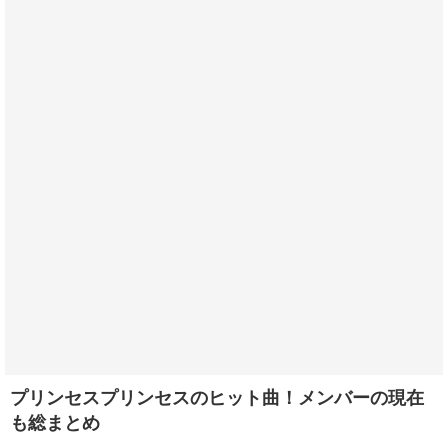
プリンセスプリンセスのヒット曲！メンバーの現在
も総まとめ