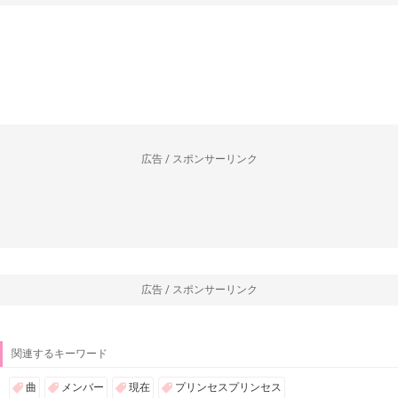
広告 / スポンサーリンク
広告 / スポンサーリンク
関連するキーワード
曲
メンバー
現在
プリンセスプリンセス