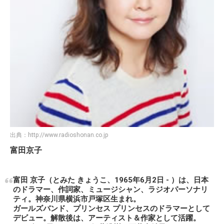
出典：
http://www.radioshonan.co.jp
富田京子
富田 京子（とみた きょうこ、1965年6月2日 - ）は、日本
のドラマー、作詞家、ミュージシャン、ラジオパーソナリ
ティ。神奈川県横浜市戸塚区生まれ。
ガールズバンド、プリンセス プリンセスのドラマーとして
デビュー。解散後は、アーティスト＆作家として活躍。