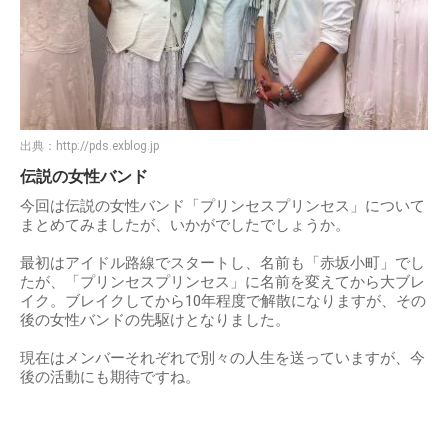
出典：
http://pds.exblog.jp
伝説の女性バンド
今回は伝説の女性バンド「プリンセスプリンセス」について
まとめてみましたが、いかがでしたでしょうか。
最初はアイドル路線でスタートし、名前も「赤坂小町」でし
たが、「プリンセスプリンセス」に名前を変えてから大ブレ
イク。ブレイクしてから10年程度で解散になりますが、その
後の女性バンドの先駆けとなりました。
現在はメンバーそれぞれで別々の人生を送っていますが、今
後の活動にも期待ですね。