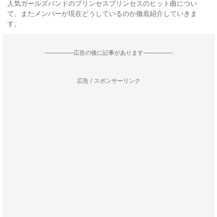
人気ガールズバンドのプリンセスプリンセスのヒット曲につい
て、またメンバーが現在どうしているのか徹底紹介していきま
す。
--------------------広告の後に記事があります--------------------
広告 / スポンサーリンク