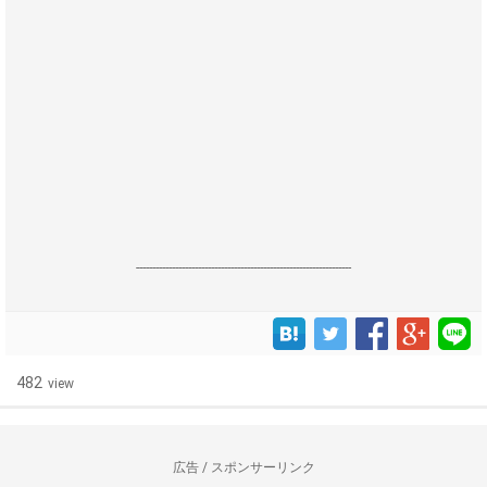
------------------------------------------------------------------
482
view
広告 / スポンサーリンク