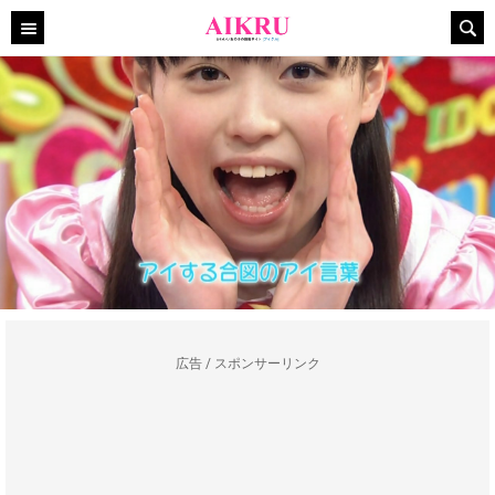
広告 / スポンサーリンク