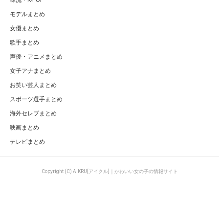
モデルまとめ
女優まとめ
歌手まとめ
声優・アニメまとめ
女子アナまとめ
お笑い芸人まとめ
スポーツ選手まとめ
海外セレブまとめ
映画まとめ
テレビまとめ
Copyright (C) AIKRU[アイクル]｜かわいい女の子の情報サイト