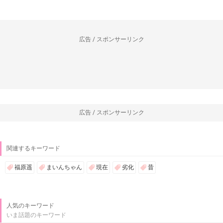
広告 / スポンサーリンク
広告 / スポンサーリンク
関連するキーワード
福原遥
まいんちゃん
現在
劣化
昔
人気のキーワード
いま話題のキーワード