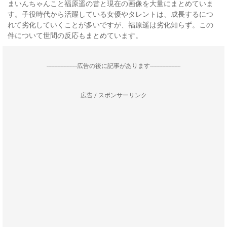
まいんちゃんこと福原遥の昔と現在の画像を大量にまとめていま
す。子役時代から活躍している女優やタレントは、成長するにつ
れて劣化していくことが多いですが、福原遥は劣化知らず。この
件について世間の反応もまとめています。
--------------------広告の後に記事があります--------------------
広告 / スポンサーリンク