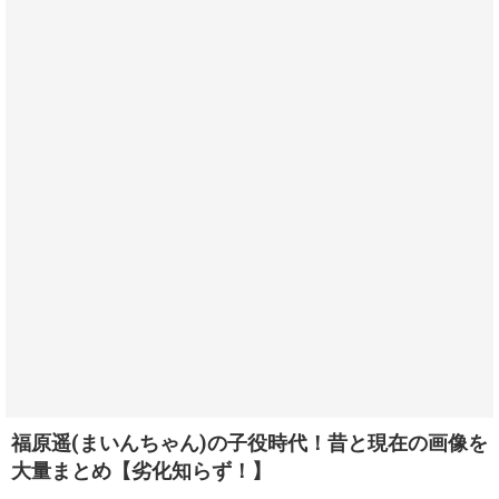
福原遥(まいんちゃん)の子役時代！昔と現在の画像を
大量まとめ【劣化知らず！】