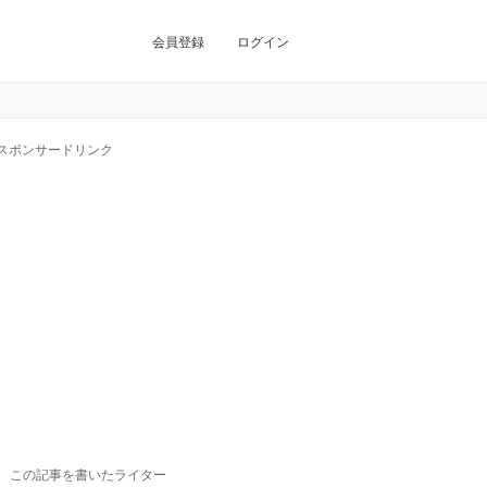
会員登録
ログイン
スポンサードリンク
この記事を書いたライター