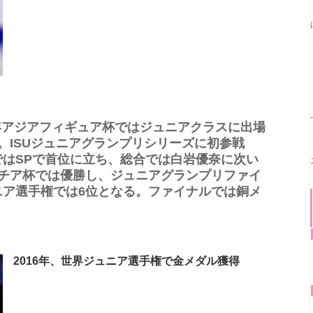
015年アジアフィギュア杯ではジュニアクラスに出場
。ISUジュニアグランプリシリーズに初参戦
ではSPで首位に立ち、総合では白岩優奈に次い
アチア杯では優勝し、ジュニアグランプリファイ
ニア選手権では6位となる。ファイナルでは銅メ
2016年、世界ジュニア選手権で金メダル獲得