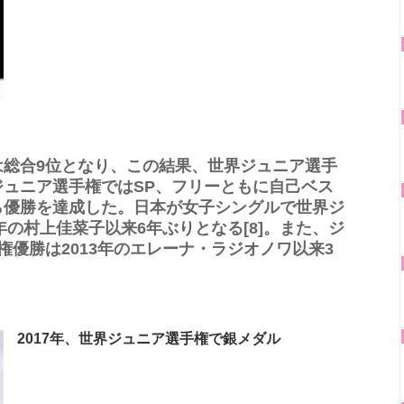
は総合9位となり、この結果、世界ジュニア選手
ュニア選手権ではSP、フリーともに自己ベス
ら優勝を達成した。日本が女子シングルで世界ジ
年の村上佳菜子以来6年ぶりとなる[8]。また、ジ
権優勝は2013年のエレーナ・ラジオノワ以来3
2017年、世界ジュニア選手権で銀メダル