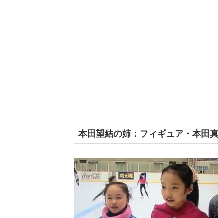
本田望結の姉：フィギュア・本田