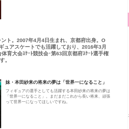
ント。2007年4月4日生まれ、京都府出身。O
ギュアスケートでも活躍しており、2016年3月
育大会ｽｹｰﾄ競技会･第63回京都府ｽｹｰﾄ選手権
す。
妹・本田紗来の将来の夢は「世界一になること」
フィギュアの選手としても活躍する本田紗来の将来の夢は
「世界一になること」。まだまだこれから長い将来、頑張
って世界一になってほしいですね。