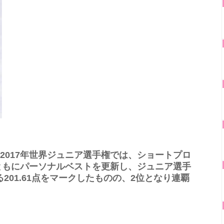
た2017年世界ジュニア選手権では、ショートプロ
ともにパーソナルベストを更新し、ジュニア選手
る201.61点をマークしたものの、2位となり連覇