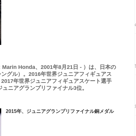
rin Honda、2001年8月21日 - ）は、日本の
ングル）。2016年世界ジュニアフィギュアス
2017年世界ジュニアフィギュアスケート選手
年ジュニアグランプリファイナル3位。
2015年、ジュニアグランプリファイナル銅メダル