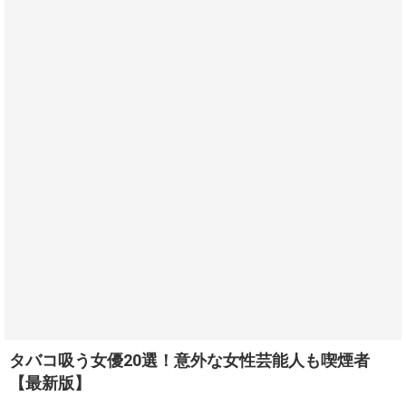
タバコ吸う女優20選！意外な女性芸能人も喫煙者
【最新版】