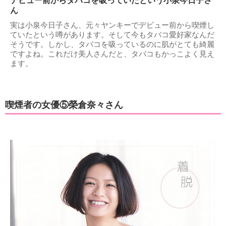
デビュー前からタバコを吸っていたという小泉今日子さ
ん
実は小泉今日子さん、元々ヤンキーでデビュー前から喫煙し
ていたという噂があります。そして今もタバコ愛好家なんだ
そうです。しかし、タバコを吸っているのに肌がとても綺麗
ですよね。これだけ美人さんだと、タバコもかっこよく見え
ます。
喫煙者の女優⑤榮倉奈々さん