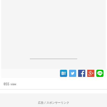
------------------------------------------------------------------
855
view
広告 / スポンサーリンク