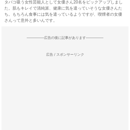
タバコ吸う女性芸能人として女優さん20名をピックアップしまし
た。肌もキレイで清純派、健康に気を遣っていそうな女優さんた
ち。もちろん食事には気を遣っているようですが、喫煙者の女優
さんって意外と多いんです。
--------------------広告の後に記事があります--------------------
広告 / スポンサーリンク