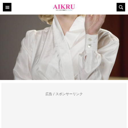
広告 / スポンサーリンク