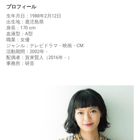
プロフィール
生年月日：1988年2月12日
出生地：鹿児島県
身長：170 cm
血液型：A型
職業：女優
ジャンル：テレビドラマ・映画・CM
活動期間：2002年 -
配偶者：賀来賢人（2016年 - ）
事務所：研音