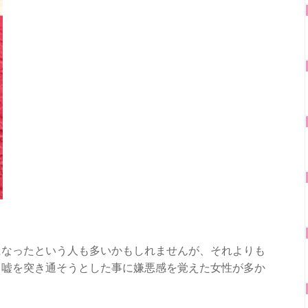
になったという人も多いかもしれませんが、それよりも
り嘘を突き通そうとした事に嫌悪感を覚えた女性が多か