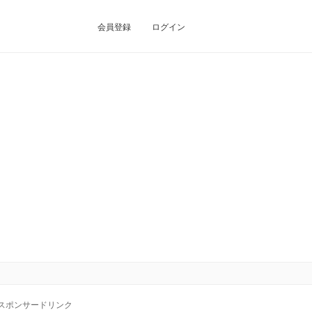
会員登録
ログイン
スポンサードリンク