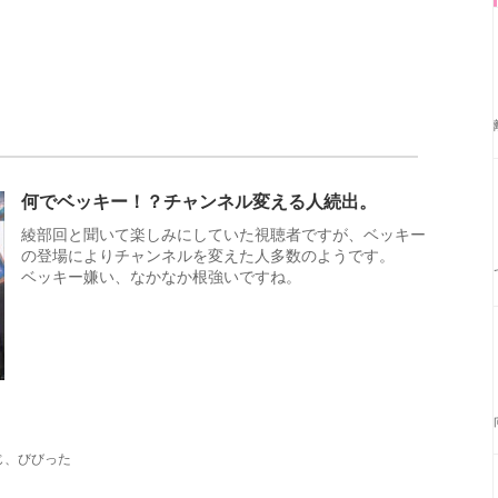
何でベッキー！？チャンネル変える人続出。
綾部回と聞いて楽しみにしていた視聴者ですが、ベッキー
の登場によりチャンネルを変えた人多数のようです。
ベッキー嫌い、なかなか根強いですね。
じ、びびった