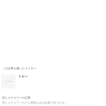
この記事を書いたライター
マギー
同じカテゴリーの記事
同じカテゴリーだから興味のある記事が見つかる！