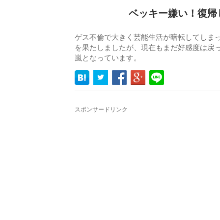
ベッキー嫌い！復帰
ゲス不倫で大きく芸能生活が暗転してしま
を果たしましたが、現在もまだ好感度は戻
嵐となっています。
スポンサードリンク