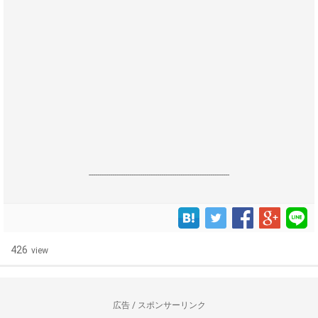
------------------------------------------------------------------
426
view
広告 / スポンサーリンク