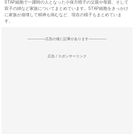
STAP細胞で一躍時の人となった小保方晴子の父親や母親、そして
双子の姉など家族についてまとめています。STAP細胞をきっかけ
に家族が崩壊して精神も病むなど、現在の様子もまとめていま
す。
--------------------広告の後に記事があります--------------------
広告 / スポンサーリンク