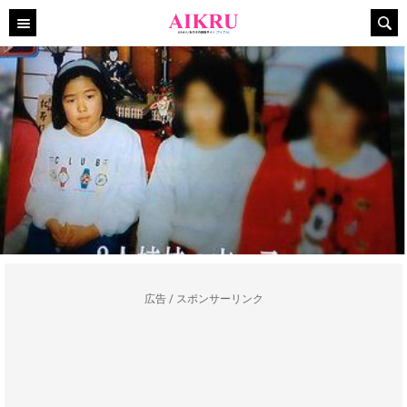
広告 / スポンサーリンク