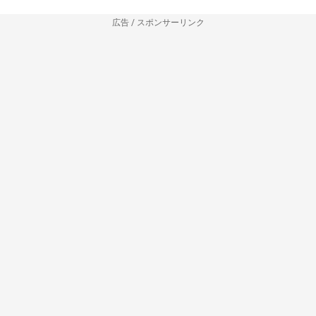
広告 / スポンサーリンク