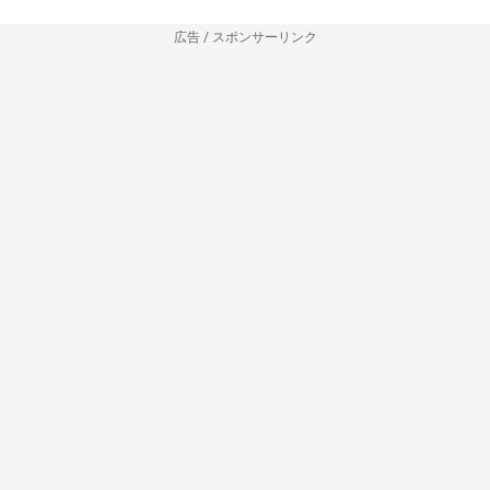
広告 / スポンサーリンク