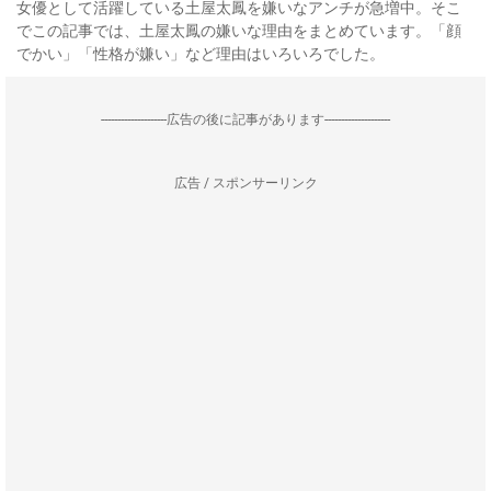
女優として活躍している土屋太鳳を嫌いなアンチが急増中。そこ
でこの記事では、土屋太鳳の嫌いな理由をまとめています。「顔
でかい」「性格が嫌い」など理由はいろいろでした。
--------------------広告の後に記事があります--------------------
広告 / スポンサーリンク