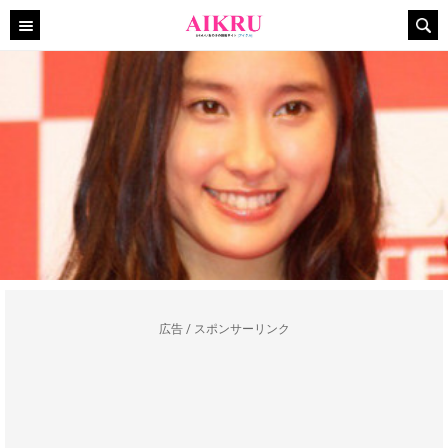
広告 / スポンサーリンク