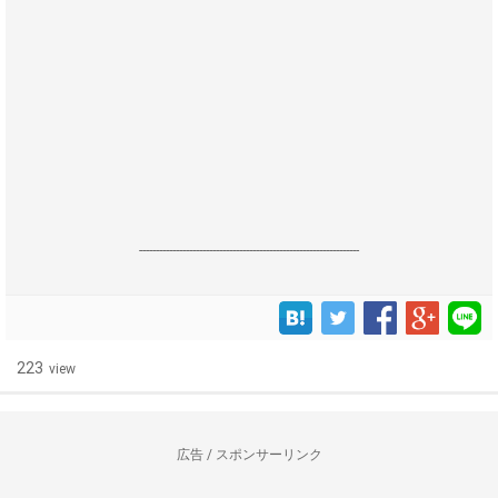
------------------------------------------------------------------
223
view
広告 / スポンサーリンク