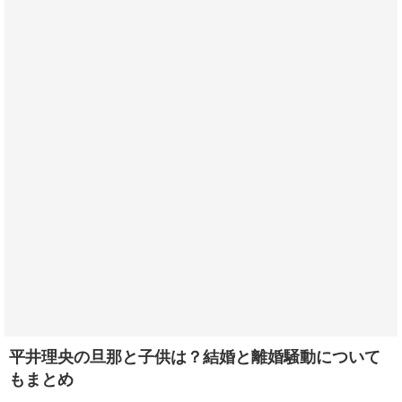
平井理央の旦那と子供は？結婚と離婚騒動について
もまとめ