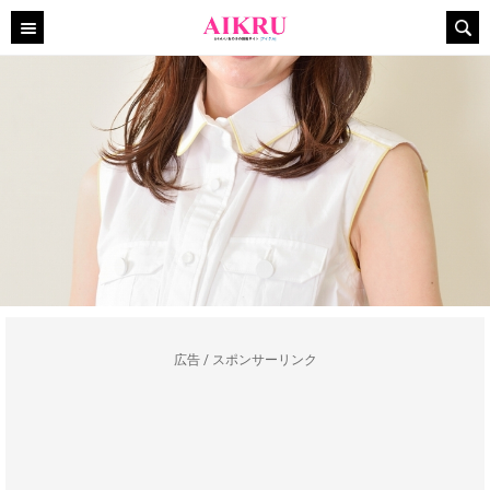
広告 / スポンサーリンク