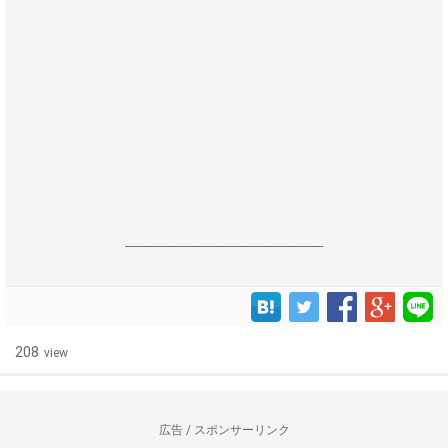
------------------------------------------------------------------
208
view
広告 / スポンサーリンク