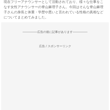
現在フリーアナウンサーとして活動されており、様々な仕事をこ
なす女性アナウンサーの脊山麻理子さん。今回はそんな脊山麻理
子さんの身長と体重・学歴や悪いと言われている性格の真相など
についてまとめてみました。
--------------------広告の後に記事があります--------------------
広告 / スポンサーリンク