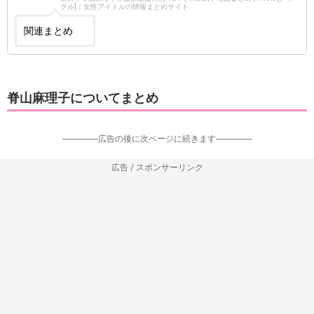
クル]｜女性アイドルの情報まとめサイト
関連まとめ
脊山麻理子についてまとめ
-----------------広告の後に次ページに続きます-----------------
広告 / スポンサーリンク