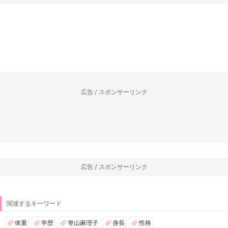
広告 / スポンサーリンク
広告 / スポンサーリンク
関連するキーワード
体重
学歴
脊山麻理子
身長
性格