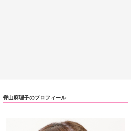
脊山麻理子のプロフィール