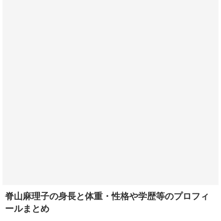
脊山麻理子の身長と体重・性格や学歴等のプロフィ
ールまとめ