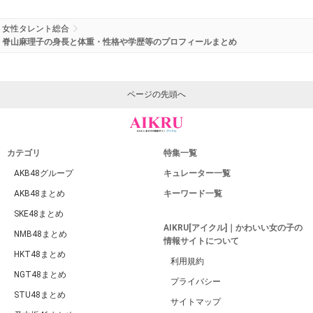
女性タレント総合
脊山麻理子の身長と体重・性格や学歴等のプロフィールまとめ
ページの先頭へ
カテゴリ
特集一覧
AKB48グループ
キュレーター一覧
AKB48まとめ
キーワード一覧
SKE48まとめ
AIKRU[アイクル]｜かわいい女の子の
NMB48まとめ
情報サイトについて
HKT48まとめ
利用規約
NGT48まとめ
プライバシー
STU48まとめ
サイトマップ