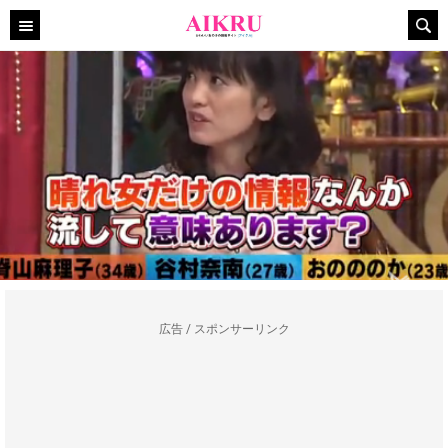
広告 / スポンサーリンク