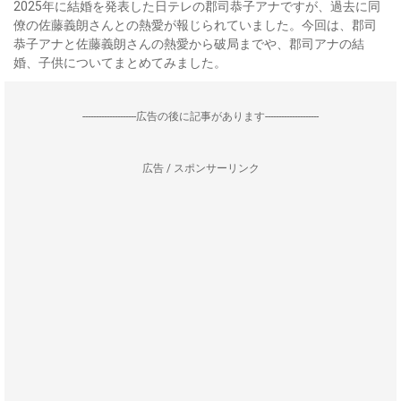
2025年に結婚を発表した日テレの郡司恭子アナですが、過去に同
僚の佐藤義朗さんとの熱愛が報じられていました。今回は、郡司
恭子アナと佐藤義朗さんの熱愛から破局までや、郡司アナの結
婚、子供についてまとめてみました。
--------------------広告の後に記事があります--------------------
広告 / スポンサーリンク