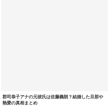
郡司恭子アナの元彼氏は佐藤義朗？結婚した旦那や
熱愛の真相まとめ