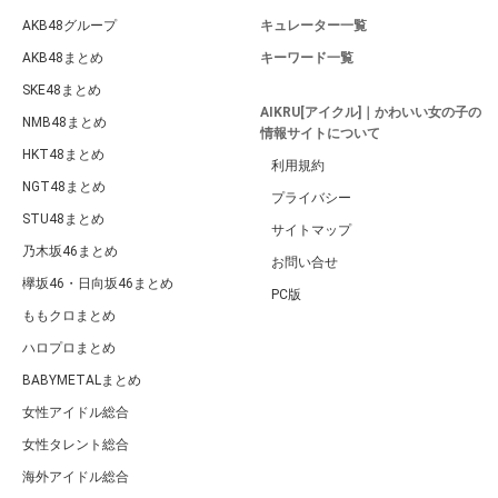
AKB48グループ
キュレーター一覧
AKB48まとめ
キーワード一覧
SKE48まとめ
AIKRU[アイクル]｜かわいい女の子の
NMB48まとめ
情報サイトについて
HKT48まとめ
利用規約
NGT48まとめ
プライバシー
STU48まとめ
サイトマップ
乃木坂46まとめ
お問い合せ
欅坂46・日向坂46まとめ
PC版
ももクロまとめ
ハロプロまとめ
BABYMETALまとめ
女性アイドル総合
女性タレント総合
海外アイドル総合