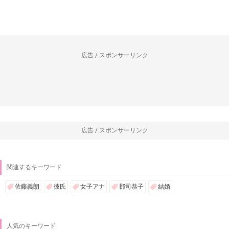
広告 / スポンサーリンク
広告 / スポンサーリンク
関連するキーワード
佐藤義朗
彼氏
女子アナ
郡司恭子
結婚
人気のキーワード