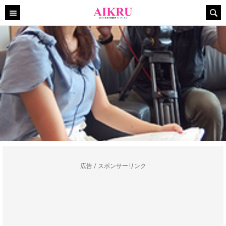
広告 / スポンサーリンク