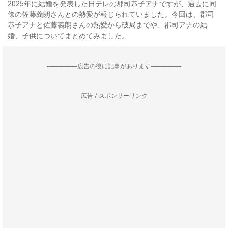
2025年に結婚を発表した日テレの郡司恭子アナですが、過去に同
僚の佐藤義朗さんとの熱愛が報じられていました。今回は、郡司
恭子アナと佐藤義朗さんの熱愛から破局までや、郡司アナの結
婚、子供についてまとめてみました。
--------------------広告の後に記事があります--------------------
広告 / スポンサーリンク