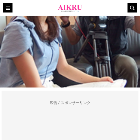
広告 / スポンサーリンク