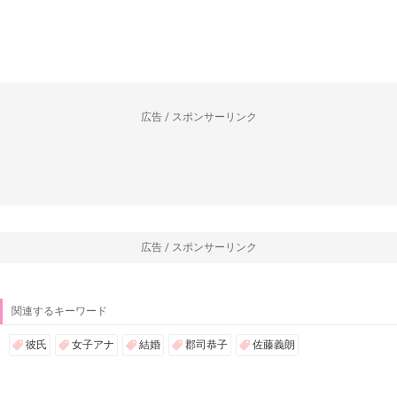
広告 / スポンサーリンク
広告 / スポンサーリンク
関連するキーワード
彼氏
女子アナ
結婚
郡司恭子
佐藤義朗