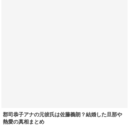
郡司恭子アナの元彼氏は佐藤義朗？結婚した旦那や
熱愛の真相まとめ