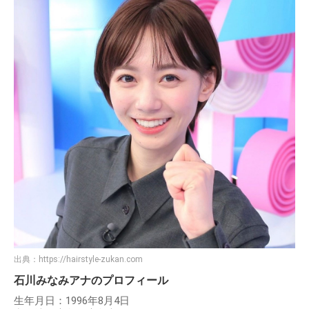
出典：
https://hairstyle-zukan.com
石川みなみアナのプロフィール
生年月日：1996年8月4日