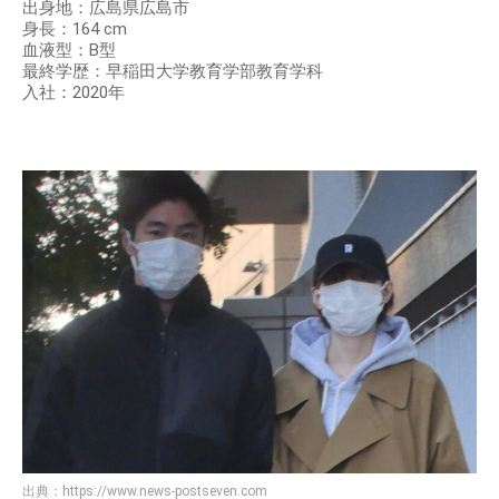
出身地：広島県広島市
身長：164 cm
血液型：B型
最終学歴：早稲田大学教育学部教育学科
入社：2020年
出典：
https://www.news-postseven.com