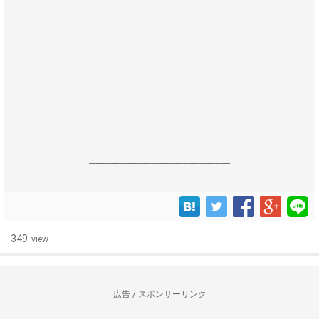
------------------------------------------------------------------
349
view
広告 / スポンサーリンク