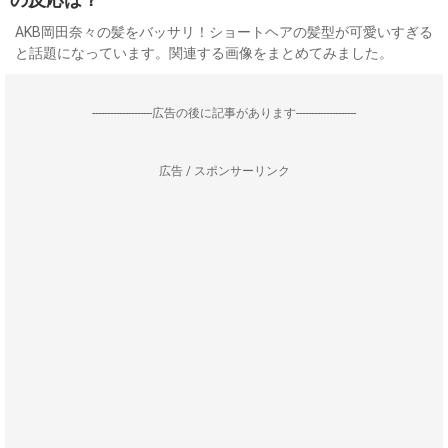
AKB岡田奈々の髪をバッサリ！ショートヘアの髪型が可愛いすぎる
と話題になっています。関連する画像をまとめてみました。
--------------------広告の後に記事があります--------------------
広告 / スポンサーリンク