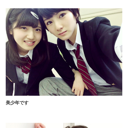
美少年です