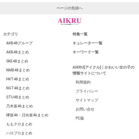
ページの先頭へ
カテゴリ
特集一覧
AKB48グループ
キュレーター一覧
AKB48まとめ
キーワード一覧
SKE48まとめ
AIKRU[アイクル]｜かわいい女の子の
NMB48まとめ
情報サイトについて
HKT48まとめ
利用規約
NGT48まとめ
プライバシー
STU48まとめ
サイトマップ
乃木坂46まとめ
お問い合せ
欅坂46・日向坂46まとめ
PC版
ももクロまとめ
ハロプロまとめ