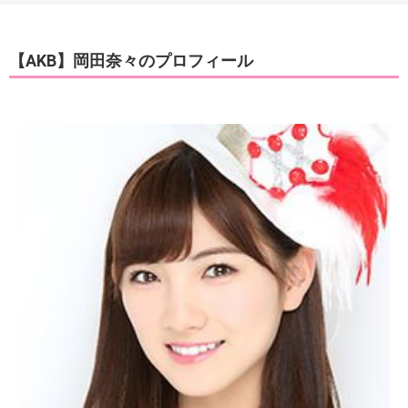
【AKB】岡田奈々のプロフィール