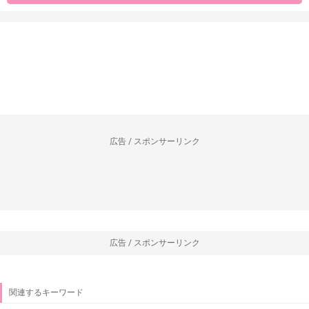
広告 / スポンサーリンク
広告 / スポンサーリンク
関連するキーワード