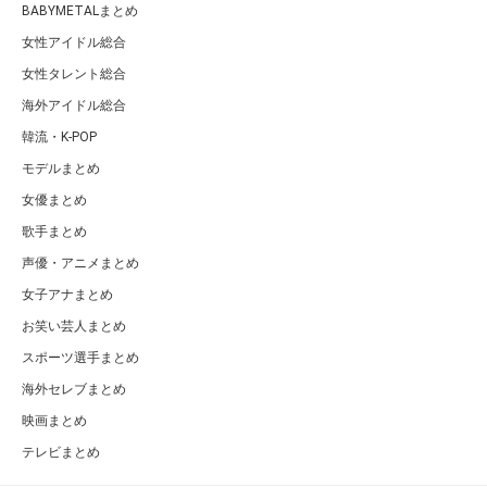
BABYMETALまとめ
女性アイドル総合
女性タレント総合
海外アイドル総合
韓流・K-POP
モデルまとめ
女優まとめ
歌手まとめ
声優・アニメまとめ
女子アナまとめ
お笑い芸人まとめ
スポーツ選手まとめ
海外セレブまとめ
映画まとめ
テレビまとめ