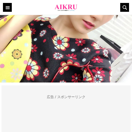
広告 / スポンサーリンク