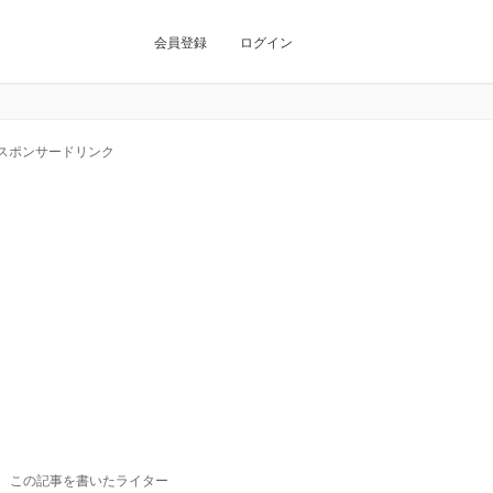
会員登録
ログイン
スポンサードリンク
この記事を書いたライター