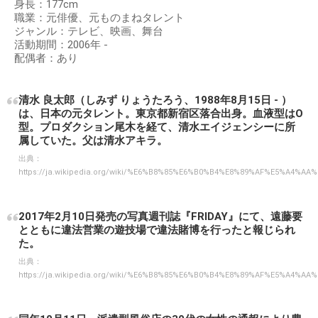
身長：177cm
職業：元俳優、元ものまねタレント
ジャンル：テレビ、映画、舞台
活動期間：2006年 -
配偶者：あり
清水 良太郎（しみず りょうたろう、1988年8月15日 - ）
は、日本の元タレント。東京都新宿区落合出身。血液型はO
型。プロダクション尾木を経て、清水エイジェンシーに所
属していた。父は清水アキラ。
出典：
https://ja.wikipedia.org/wiki/%E6%B8%85%E6%B0%B4%E8%89%AF%E5%A4%AA
2017年2月10日発売の写真週刊誌『FRIDAY』にて、遠藤要
とともに違法営業の遊技場で違法賭博を行ったと報じられ
た。
出典：
https://ja.wikipedia.org/wiki/%E6%B8%85%E6%B0%B4%E8%89%AF%E5%A4%AA