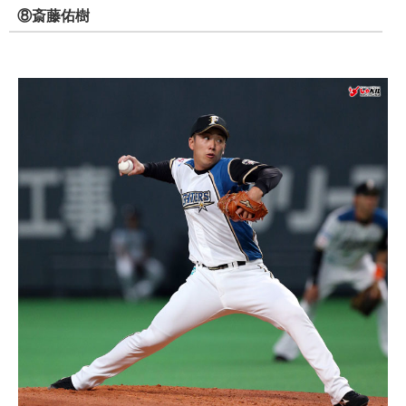
⑧斎藤佑樹