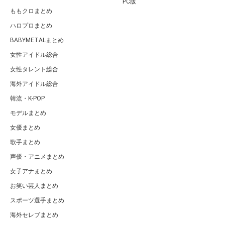
PC版
ももクロまとめ
ハロプロまとめ
BABYMETALまとめ
女性アイドル総合
女性タレント総合
海外アイドル総合
韓流・K-POP
モデルまとめ
女優まとめ
歌手まとめ
声優・アニメまとめ
女子アナまとめ
お笑い芸人まとめ
スポーツ選手まとめ
海外セレブまとめ