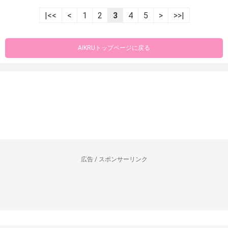
|<<
<
1
2
3
4
5
>
>>|
AIKRUトップページに戻る
広告 / スポンサーリンク