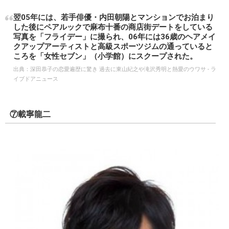
翌05年には、若手俳優・内田朝陽とマンションでお泊まり
した後にペアルックで麻布十番の商店街デートをしている
写真を「フライデー」に撮られ、06年には36歳のヘアメイ
クアップアーティストと高級スポーツジムの通っていると
ころを「女性セブン」（小学館）にスクープされた。
出典：
深田恭子の恋愛遍歴に驚き 過去に東山紀之や滝沢秀明と熱愛のウワサ - ラ
イブドアニュース
⑦載寧龍二