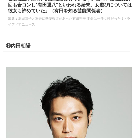
回も合コンし“有田週八”といわれる始末。女遊びについては
彼女も諦めていた」（有田を知る芸能関係者）
出典：
深田恭子と過去に熱愛報道があった有田哲平 本命は一般女性だった？ - ラ
イブドアニュース
⑥内田朝陽