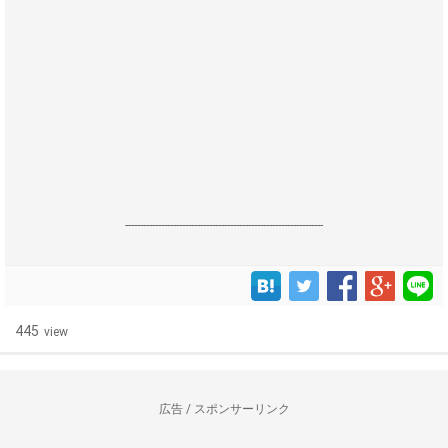
------------------------------------------------------------------
445
view
広告 / スポンサーリンク