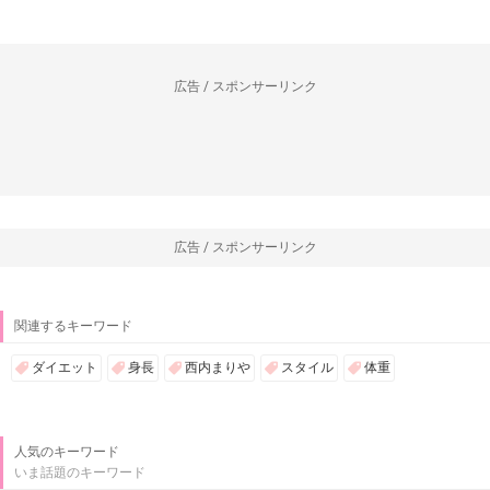
広告 / スポンサーリンク
広告 / スポンサーリンク
関連するキーワード
ダイエット
身長
西内まりや
スタイル
体重
人気のキーワード
いま話題のキーワード