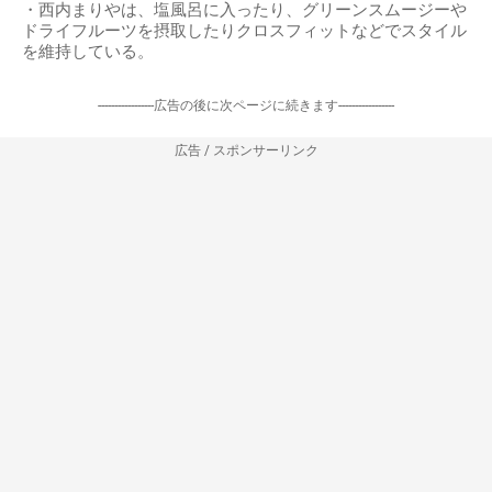
・西内まりやは、塩風呂に入ったり、グリーンスムージーや
ドライフルーツを摂取したりクロスフィットなどでスタイル
を維持している。
-----------------広告の後に次ページに続きます-----------------
広告 / スポンサーリンク