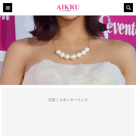
広告 / スポンサーリンク