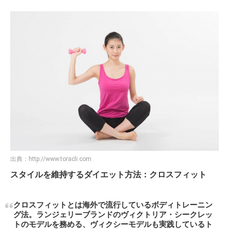
出典：
http://www.toracli.com
スタイルを維持するダイエット方法：クロスフィット
クロスフィットとは海外で流行しているボディトレーニン
グ法。ランジェリーブランドのヴィクトリア・シークレッ
トのモデルを務める、ヴィクシーモデルも実践しているト