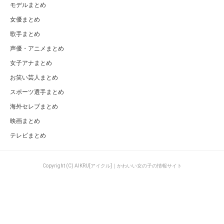
モデルまとめ
女優まとめ
歌手まとめ
声優・アニメまとめ
女子アナまとめ
お笑い芸人まとめ
スポーツ選手まとめ
海外セレブまとめ
映画まとめ
テレビまとめ
Copyright (C) AIKRU[アイクル]｜かわいい女の子の情報サイト