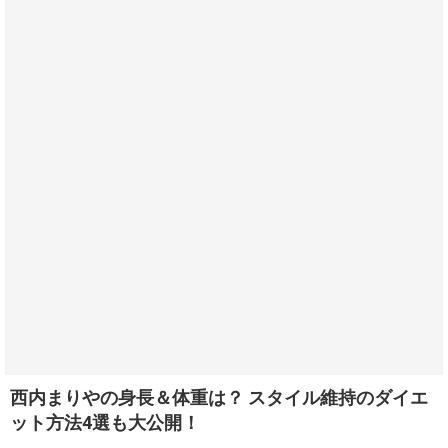
西内まりやの身長＆体重は？ スタイル維持のダイエ
ット方法4選も大公開！