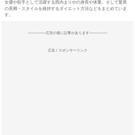
女優や歌手として活躍する西内まりやの身長や体重、そして驚異
の美脚・スタイルを維持するダイエット方法などをまとめていま
す。
--------------------広告の後に記事があります--------------------
広告 / スポンサーリンク