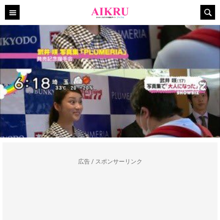
広告 / スポンサーリンク