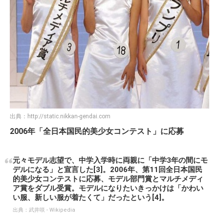
出典：
武井咲 - Wikipedia