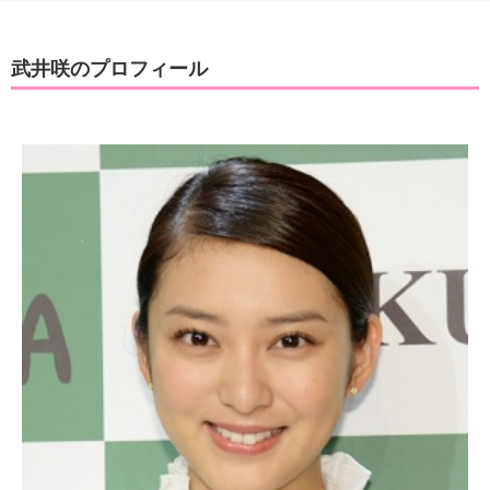
武井咲のプロフィール