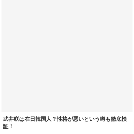
武井咲は在日韓国人？性格が悪いという噂も徹底検
証！