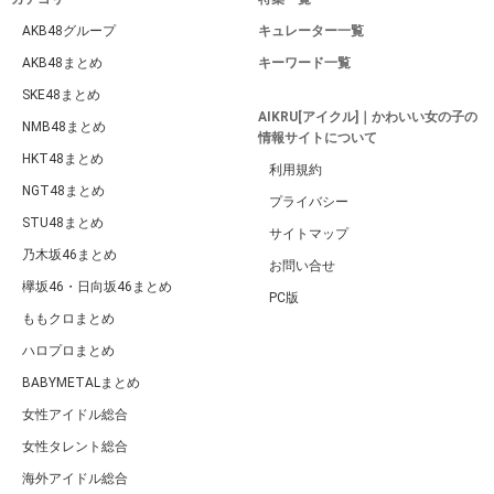
広告 / スポンサーリンク