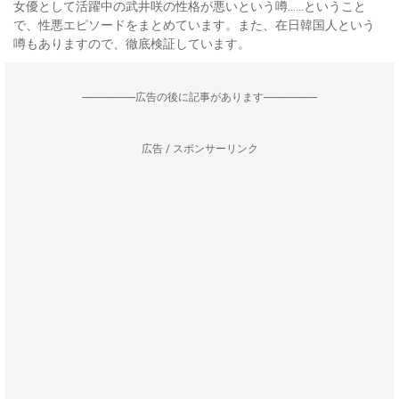
女優として活躍中の武井咲の性格が悪いという噂……ということ
で、性悪エピソードをまとめています。また、在日韓国人という
噂もありますので、徹底検証しています。
--------------------広告の後に記事があります--------------------
広告 / スポンサーリンク