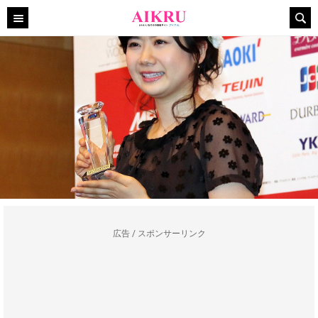
広告 / スポンサーリンク