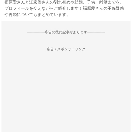
福原愛さんと江宏傑さんの馴れ初めや結婚、子供、離婚までを、
プロフィールを交えながらご紹介します！福原愛さんの不倫疑惑
や再婚についてもまとめています。
--------------------広告の後に記事があります--------------------
広告 / スポンサーリンク