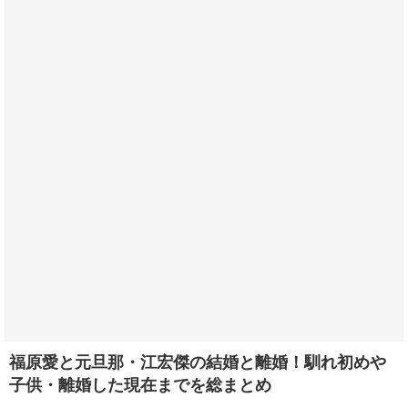
福原愛と元旦那・江宏傑の結婚と離婚！馴れ初めや
子供・離婚した現在までを総まとめ