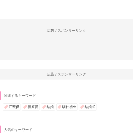
広告 / スポンサーリンク
広告 / スポンサーリンク
関連するキーワード
江宏傑
福原愛
結婚
馴れ初め
結婚式
人気のキーワード